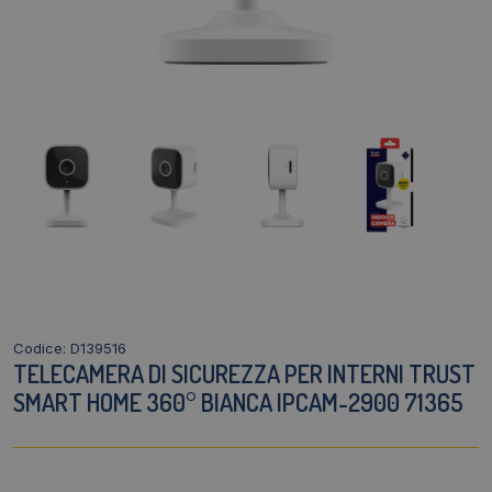
Codice: D139516
TELECAMERA DI SICUREZZA PER INTERNI TRUST
SMART HOME 360° BIANCA IPCAM-2900 71365