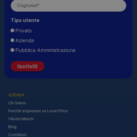
Tipo utente
Privato
Azienda
Pubblica Amministrazione
Iscriviti
AZIENDA
Chi Siamo
Perché acquistare su LoveOffice
I Nostri Marchi
Blog
Contattaci