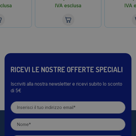
clusa
IVA esclusa
IVA 
RICEVI LE NOSTRE OFFERTE SPECIALI
Iscriviti alla nostra newsletter e ricevi subito lo sconto
di 5€