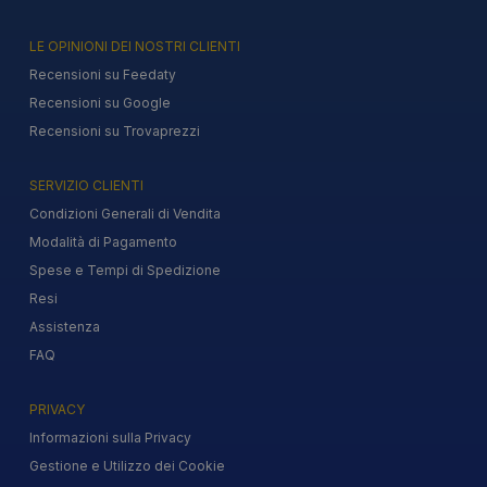
LE OPINIONI DEI NOSTRI CLIENTI
Recensioni su Feedaty
Recensioni su Google
Recensioni su Trovaprezzi
SERVIZIO CLIENTI
Condizioni Generali di Vendita
Modalità di Pagamento
Spese e Tempi di Spedizione
Resi
Assistenza
FAQ
PRIVACY
Informazioni sulla Privacy
Gestione e Utilizzo dei Cookie