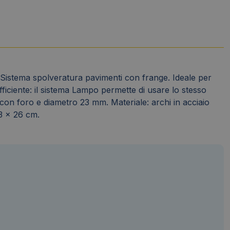
Sistema spolveratura pavimenti con frange. Ideale per
Efficiente: il sistema Lampo permette di usare lo stesso
 con foro e diametro 23 mm. Materiale: archi in acciaio
23 x 26 cm.