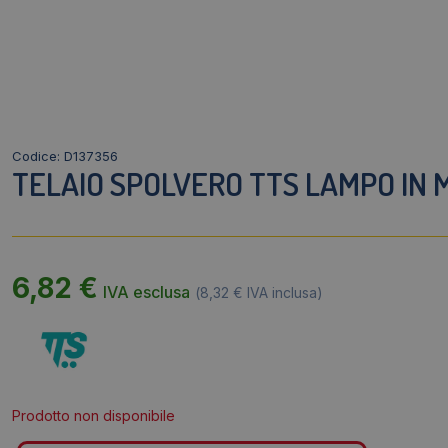
Codice: D137356
TELAIO SPOLVERO TTS LAMPO IN 
6,82
€
IVA esclusa
(
8,32
€
IVA inclusa)
Prodotto non disponibile