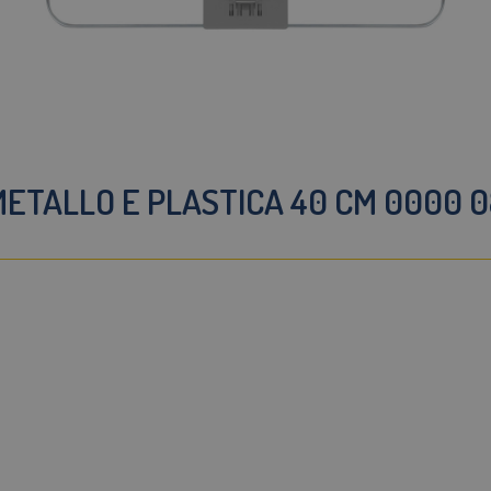
METALLO E PLASTICA 40 CM 0000 