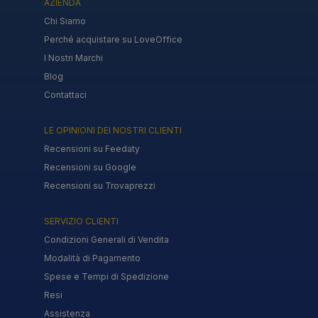
AZIENDA
Chi Siamo
Perché acquistare su LoveOffice
I Nostri Marchi
Blog
Contattaci
LE OPINIONI DEI NOSTRI CLIENTI
Recensioni su Feedaty
Recensioni su Google
Recensioni su Trovaprezzi
SERVIZIO CLIENTI
Condizioni Generali di Vendita
Modalità di Pagamento
Spese e Tempi di Spedizione
Resi
Assistenza