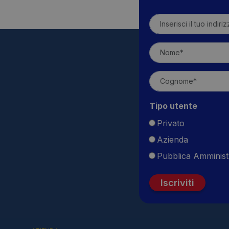
Tipo utente
Privato
Azienda
Pubblica Amminist
Iscriviti