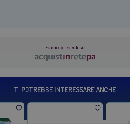
Siamo presenti su
TI POTREBBE INTERESSARE ANCHE