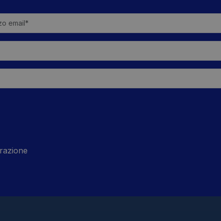
razione