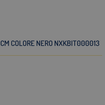
0 CM COLORE NERO NXKBIT000013