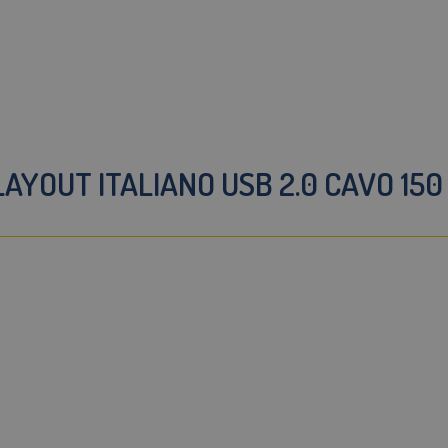
LAYOUT ITALIANO USB 2.0 CAVO 15