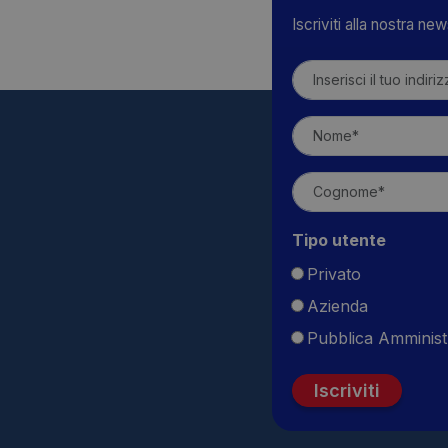
Iscriviti alla nostra ne
Tipo utente
Privato
Azienda
Pubblica Amminist
Iscriviti