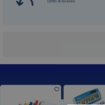
Diritto di recesso