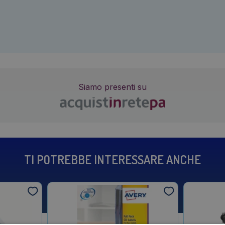
Siamo presenti su
TI POTREBBE INTERESSARE ANCHE