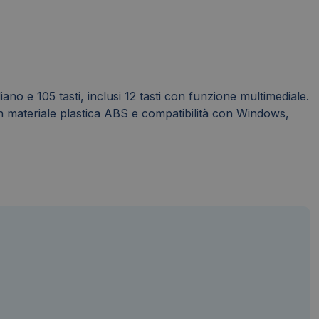
no e 105 tasti, inclusi 12 tasti con funzione multimediale.
on materiale plastica ABS e compatibilità con Windows,