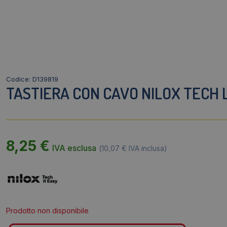
Codice: D139819
TASTIERA CON CAVO NILOX TECH 
8,25
€
IVA esclusa
(
10,07
€
IVA inclusa)
Prodotto non disponibile