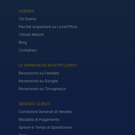
AZIENDA
Chi Siamo
Perché acquistare su LoveOffice
I Nostri Marchi
Blog
Contattaci
LE OPINIONI DEI NOSTRI CLIENTI
Recensioni su Feedaty
Recensioni su Google
Recensioni su Trovaprezzi
SERVIZIO CLIENTI
Condizioni Generali di Vendita
Modalità di Pagamento
Spese e Tempi di Spedizione