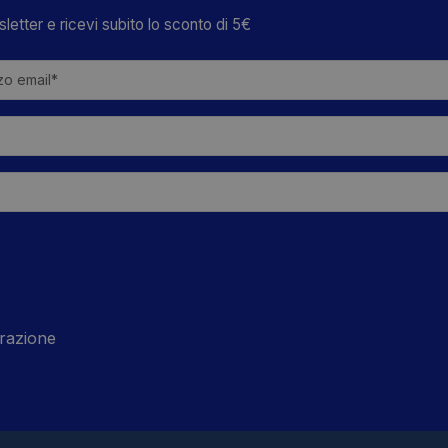
wsletter e ricevi subito lo sconto di 5€
razione