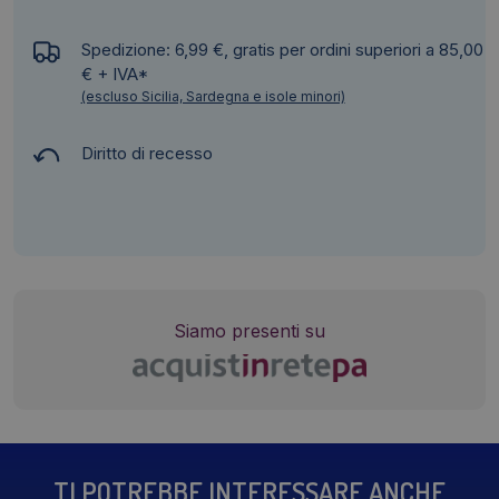
Spedizione: 6,99 €, gratis per ordini superiori a 85,00
€ + IVA*
(escluso Sicilia, Sardegna e isole minori)
Diritto di recesso
Siamo presenti su
TI POTREBBE INTERESSARE ANCHE