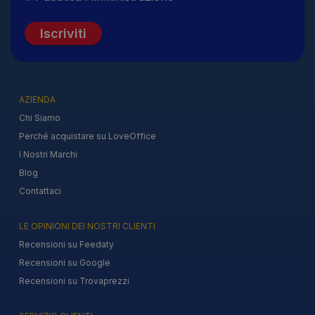
Iscriviti
AZIENDA
Chi Siamo
Perché acquistare su LoveOffice
I Nostri Marchi
Blog
Contattaci
LE OPINIONI DEI NOSTRI CLIENTI
Recensioni su Feedaty
Recensioni su Google
Recensioni su Trovaprezzi