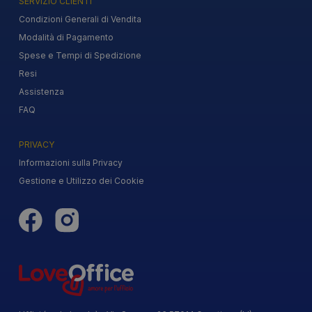
SERVIZIO CLIENTI
Condizioni Generali di Vendita
Modalità di Pagamento
Spese e Tempi di Spedizione
Resi
Assistenza
FAQ
PRIVACY
Informazioni sulla Privacy
Gestione e Utilizzo dei Cookie