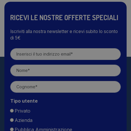
RICEVI LE NOSTRE OFFERTE SPECIALI
Iscriviti alla nostra newsletter e ricevi subito lo sconto
di 5€
Tipo utente
Privato
Azienda
Pubblica Amministrazione