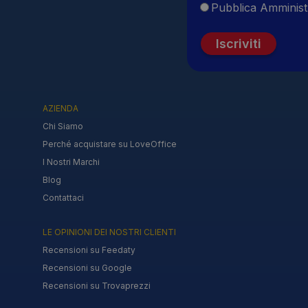
Pubblica Amminist
Iscriviti
AZIENDA
Chi Siamo
Perché acquistare su LoveOffice
I Nostri Marchi
Blog
Contattaci
LE OPINIONI DEI NOSTRI CLIENTI
Recensioni su Feedaty
Recensioni su Google
Recensioni su Trovaprezzi