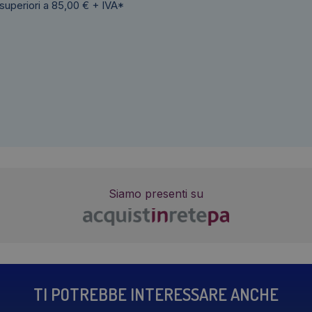
 superiori a 85,00 € + IVA*
Siamo presenti su
TI POTREBBE INTERESSARE ANCHE