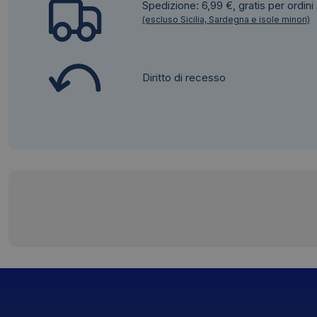
Spedizione: 6,99 €, gratis per ordini
(escluso Sicilia, Sardegna e isole minori)
Diritto di recesso