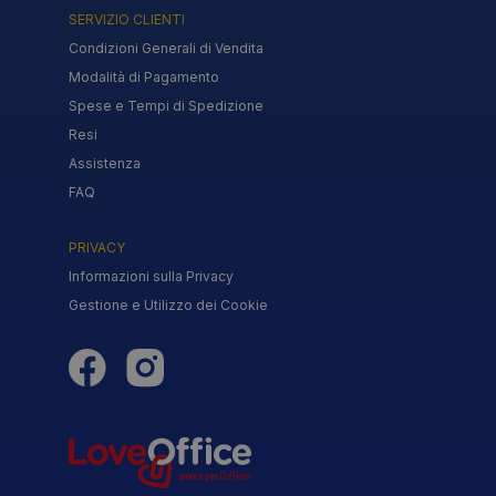
SERVIZIO CLIENTI
Condizioni Generali di Vendita
Modalità di Pagamento
Spese e Tempi di Spedizione
Resi
Assistenza
FAQ
PRIVACY
Informazioni sulla Privacy
Gestione e Utilizzo dei Cookie