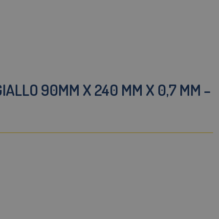
ALLO 90MM X 240 MM X 0,7 MM –