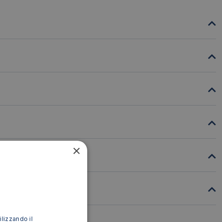
×
ilizzando il