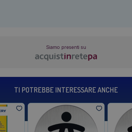
Siamo presenti su
TI POTREBBE INTERESSARE ANCHE