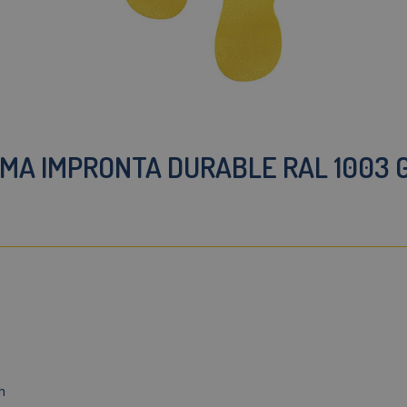
A IMPRONTA DURABLE RAL 1003 GI
h