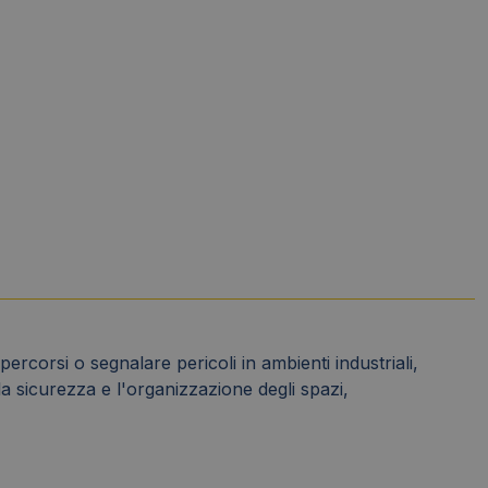
rcorsi o segnalare pericoli in ambienti industriali,
la sicurezza e l'organizzazione degli spazi,