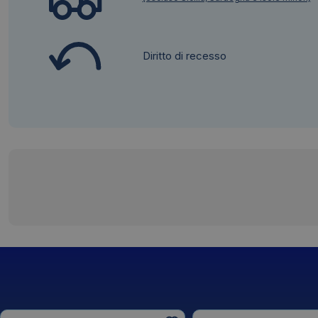
Diritto di recesso