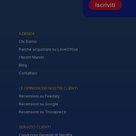
Iscriviti
AZIENDA
Chi Siamo
Perché acquistare su LoveOffice
I Nostri Marchi
Blog
Contattaci
LE OPINIONI DEI NOSTRI CLIENTI
Recensioni su Feedaty
Recensioni su Google
Recensioni su Trovaprezzi
SERVIZIO CLIENTI
Condizioni Generali di Vendita