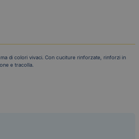
 di colori vivaci. Con cuciture rinforzate, rinforzi in
one e tracolla.