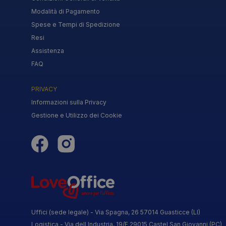
Modalità di Pagamento
Spese e Tempi di Spedizione
Resi
Assistenza
FAQ
PRIVACY
Informazioni sulla Privacy
Gestione e Utilizzo dei Cookie
Uffici (sede legale) - Via Spagna, 26 57014 Guasticce (LI)
Logistica - Via dell Industria, 19/F 29015 Castel San Giovanni (PC)