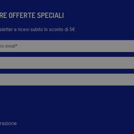
TRE OFFERTE SPECIALI
wsletter e ricevi subito lo sconto di 5€
razione