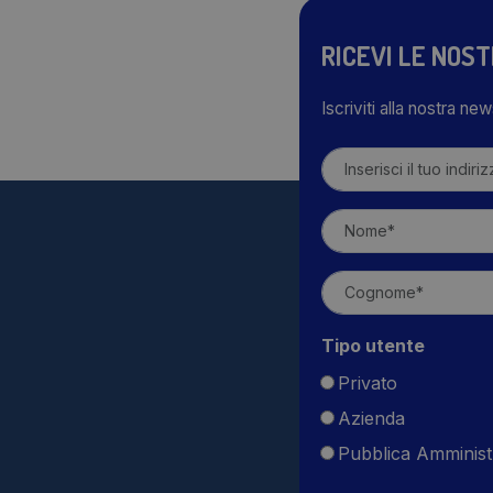
RICEVI LE NOS
Iscriviti alla nostra ne
Tipo utente
Privato
Azienda
Pubblica Amminist