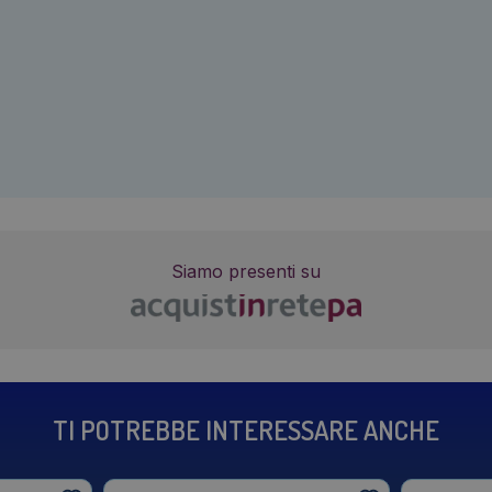
Siamo presenti su
TI POTREBBE INTERESSARE ANCHE