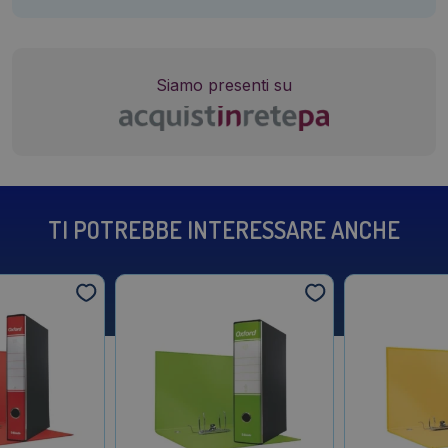
Siamo presenti su
TI POTREBBE INTERESSARE ANCHE