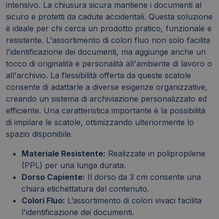
intensivo. La chiusura sicura mantiene i documenti al
sicuro e protetti da cadute accidentali. Questa soluzione
è ideale per chi cerca un prodotto pratico, funzionale e
resistente. L'assortimento di colori fluo non solo facilita
l'identificazione dei documenti, ma aggiunge anche un
tocco di originalità e personalità all'ambiente di lavoro o
all'archivio. La flessibilità offerta da queste scatole
consente di adattarle a diverse esigenze organizzative,
creando un sistema di archiviazione personalizzato ed
efficiente. Una caratteristica importante è la possibilità
di impilare le scatole, ottimizzando ulteriormente lo
spazio disponibile.
Materiale Resistente:
Realizzate in polipropilene
(PPL) per una lunga durata.
Dorso Capiente:
Il dorso da 3 cm consente una
chiara etichettatura del contenuto.
Colori Fluo:
L’assortimento di colori vivaci facilita
l'identificazione dei documenti.