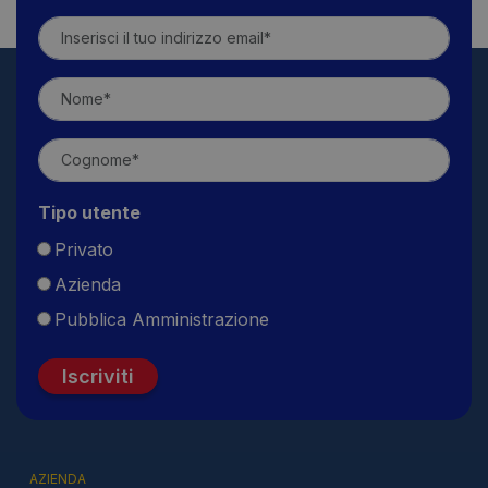
Tipo utente
Privato
Azienda
Pubblica Amministrazione
Iscriviti
AZIENDA