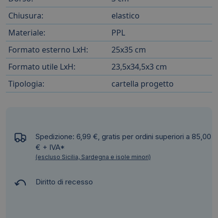
Chiusura:
elastico
Materiale:
PPL
Formato esterno LxH:
25x35 cm
Formato utile LxH:
23,5x34,5x3 cm
Tipologia:
cartella progetto
Spedizione: 6,99 €, gratis per ordini superiori a 85,00
€ + IVA*
(escluso Sicilia, Sardegna e isole minori)
Diritto di recesso