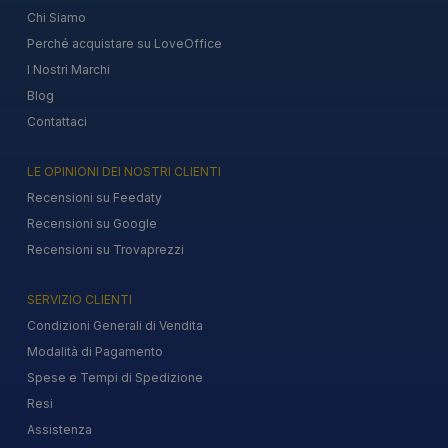
Chi Siamo
Perché acquistare su LoveOffice
I Nostri Marchi
Blog
Contattaci
LE OPINIONI DEI NOSTRI CLIENTI
Recensioni su Feedaty
Recensioni su Google
Recensioni su Trovaprezzi
SERVIZIO CLIENTI
Condizioni Generali di Vendita
Modalità di Pagamento
Spese e Tempi di Spedizione
Resi
Assistenza