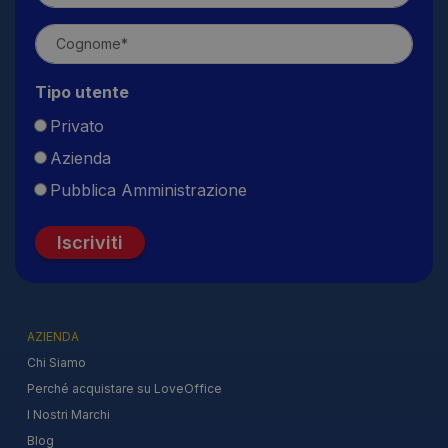
Tipo utente
Privato
Azienda
Pubblica Amministrazione
Iscriviti
AZIENDA
Chi Siamo
Perché acquistare su LoveOffice
I Nostri Marchi
Blog