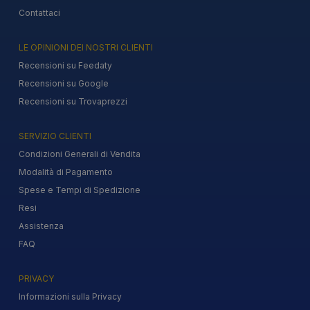
Contattaci
LE OPINIONI DEI NOSTRI CLIENTI
Recensioni su Feedaty
Recensioni su Google
Recensioni su Trovaprezzi
SERVIZIO CLIENTI
Condizioni Generali di Vendita
Modalità di Pagamento
Spese e Tempi di Spedizione
Resi
Assistenza
FAQ
PRIVACY
Informazioni sulla Privacy