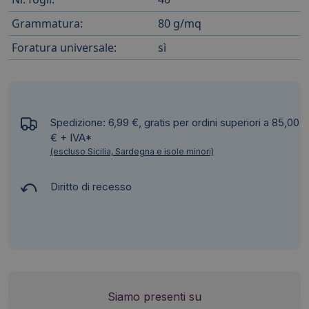
Grammatura:
80 g/mq
Foratura universale:
sì
Spedizione: 6,99 €, gratis per ordini superiori a 85,00
€ + IVA*
(escluso Sicilia, Sardegna e isole minori)
Diritto di recesso
Siamo presenti su