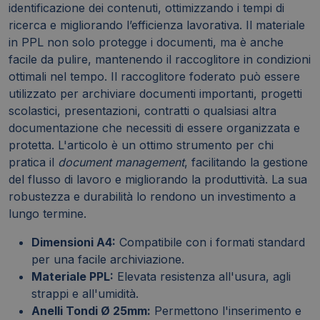
identificazione dei contenuti, ottimizzando i tempi di
ricerca e migliorando l’efficienza lavorativa. Il materiale
in PPL non solo protegge i documenti, ma è anche
facile da pulire, mantenendo il raccoglitore in condizioni
ottimali nel tempo. Il raccoglitore foderato può essere
utilizzato per archiviare documenti importanti, progetti
scolastici, presentazioni, contratti o qualsiasi altra
documentazione che necessiti di essere organizzata e
protetta. L'articolo è un ottimo strumento per chi
pratica il
document management
, facilitando la gestione
del flusso di lavoro e migliorando la produttività. La sua
robustezza e durabilità lo rendono un investimento a
lungo termine.
Dimensioni A4:
Compatibile con i formati standard
per una facile archiviazione.
Materiale PPL:
Elevata resistenza all'usura, agli
strappi e all'umidità.
Anelli Tondi Ø 25mm:
Permettono l'inserimento e