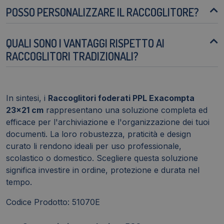
POSSO PERSONALIZZARE IL RACCOGLITORE?
QUALI SONO I VANTAGGI RISPETTO AI
RACCOGLITORI TRADIZIONALI?
In sintesi, i
Raccoglitori foderati PPL Exacompta
23x21 cm
rappresentano una soluzione completa ed
efficace per l'archiviazione e l'organizzazione dei tuoi
documenti. La loro robustezza, praticità e design
curato li rendono ideali per uso professionale,
scolastico o domestico. Scegliere questa soluzione
significa investire in ordine, protezione e durata nel
tempo.
Codice Prodotto: 51070E