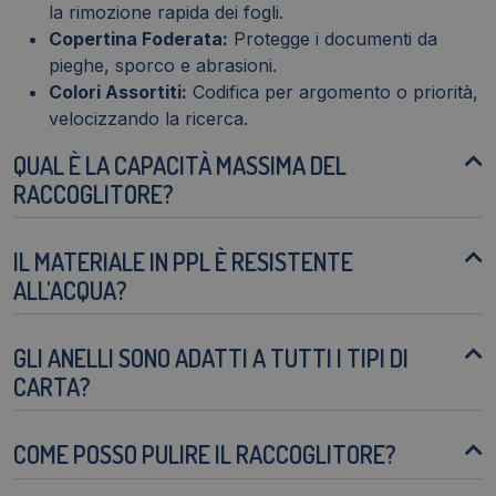
la rimozione rapida dei fogli.
Copertina Foderata:
Protegge i documenti da
pieghe, sporco e abrasioni.
Colori Assortiti:
Codifica per argomento o priorità,
velocizzando la ricerca.
QUAL È LA CAPACITÀ MASSIMA DEL
RACCOGLITORE?
IL MATERIALE IN PPL È RESISTENTE
ALL'ACQUA?
GLI ANELLI SONO ADATTI A TUTTI I TIPI DI
CARTA?
COME POSSO PULIRE IL RACCOGLITORE?