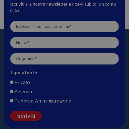
Iscriviti alla nostra newsletter e ricevi subito lo sconto
di 5€
Tipo utente
Privato
Azienda
Pubblica Amministrazione
Iscriviti