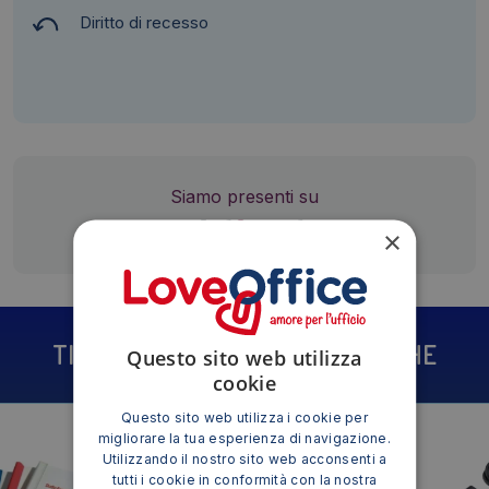
Diritto di recesso
Siamo presenti su
×
TI POTREBBE INTERESSARE ANCHE
Questo sito web utilizza
cookie
Questo sito web utilizza i cookie per
migliorare la tua esperienza di navigazione.
Utilizzando il nostro sito web acconsenti a
tutti i cookie in conformità con la nostra