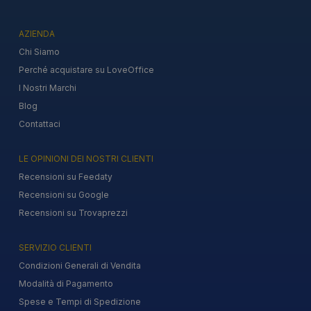
AZIENDA
Chi Siamo
Perché acquistare su LoveOffice
I Nostri Marchi
Blog
Contattaci
LE OPINIONI DEI NOSTRI CLIENTI
Recensioni su Feedaty
Recensioni su Google
Recensioni su Trovaprezzi
SERVIZIO CLIENTI
Condizioni Generali di Vendita
Modalità di Pagamento
Spese e Tempi di Spedizione