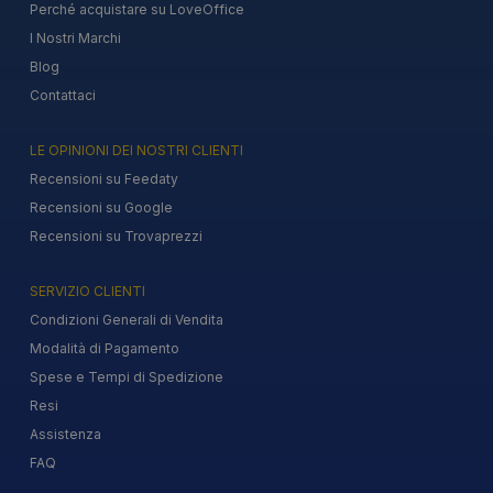
Perché acquistare su LoveOffice
I Nostri Marchi
Blog
Contattaci
LE OPINIONI DEI NOSTRI CLIENTI
Recensioni su Feedaty
Recensioni su Google
Recensioni su Trovaprezzi
SERVIZIO CLIENTI
Condizioni Generali di Vendita
Modalità di Pagamento
Spese e Tempi di Spedizione
Resi
Assistenza
FAQ