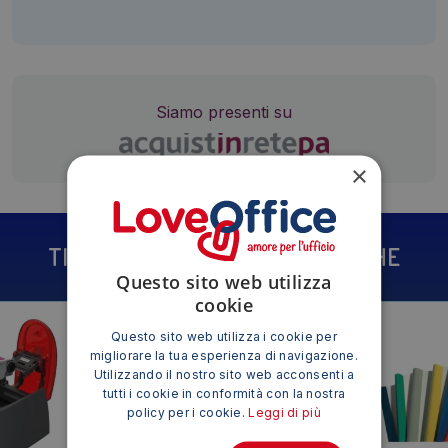
Siamo presenti su
×
TI POTREBBE INTERESSARE ANCHE
Questo sito web utilizza
cookie
Questo sito web utilizza i cookie per
migliorare la tua esperienza di navigazione.
Utilizzando il nostro sito web acconsenti a
tutti i cookie in conformità con la nostra
policy per i cookie.
Leggi di più