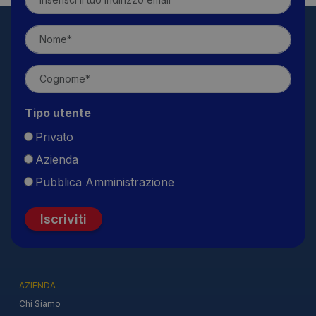
Tipo utente
Privato
Azienda
Pubblica Amministrazione
Iscriviti
AZIENDA
Chi Siamo