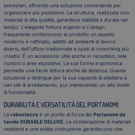
esemplari, offrendo una soluzione conveniente per
organizzare più postazioni. La struttura, realizzata con
materiali di alta qualità, garantisce stabilità e durata nel
tempo. L'elegante finitura argento e il design
trasparente conferiscono al prodotto un aspetto
moderno e raffinato, adatto ad ambienti di lavoro
diversi, dall'ufficio tradizionale a spazi di coworking più
creativi. È un accessorio utile anche in reception, sale
riunioni o aree espositive. La sua forma ergonomica
permette una facile lettura anche da distanza. Questa
soluzione si distingue per la sua capacità di adattarsi a
vari stili di arredamento, pur mantenendo un alto livello
di funzionalità.
DURABILITÀ E VERSATILITÀ DEL PORTANOMI
La
robustezza
è un punto di forza del
Portanomi da
tavolo DURABLE DELUXE
. La combinazione di materiali
resistenti e una solida costruzione garantiscono che