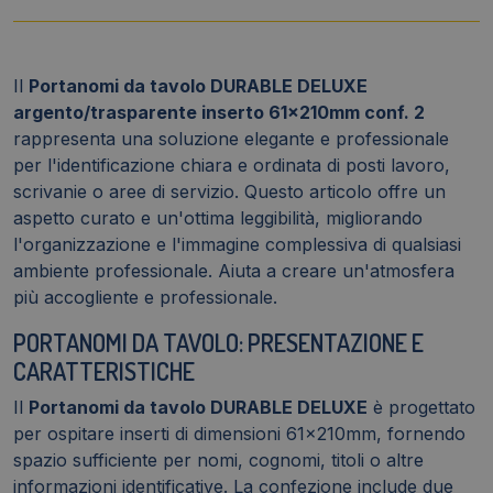
(conf.2)
quantità
Il
Portanomi da tavolo DURABLE DELUXE
argento/trasparente inserto 61x210mm conf. 2
rappresenta una soluzione elegante e professionale
per l'identificazione chiara e ordinata di posti lavoro,
scrivanie o aree di servizio. Questo articolo offre un
aspetto curato e un'ottima leggibilità, migliorando
l'organizzazione e l'immagine complessiva di qualsiasi
ambiente professionale. Aiuta a creare un'atmosfera
più accogliente e professionale.
PORTANOMI DA TAVOLO: PRESENTAZIONE E
CARATTERISTICHE
Il
Portanomi da tavolo DURABLE DELUXE
è progettato
per ospitare inserti di dimensioni 61x210mm, fornendo
spazio sufficiente per nomi, cognomi, titoli o altre
informazioni identificative. La confezione include due