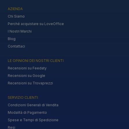
AZIENDA
Chi Siamo
Perché acquistare su LoveOffice
I Nostri Marchi
Blog
Contattaci
LE OPINIONI DEI NOSTRI CLIENTI
Recensioni su Feedaty
Recensioni su Google
Recensioni su Trovaprezzi
SERVIZIO CLIENTI
Condizioni Generali di Vendita
Modalità di Pagamento
Spese e Tempi di Spedizione
Resi