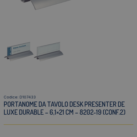
Codice: D107433
PORTANOME DA TAVOLO DESK PRESENTER DE
LUXE DURABLE – 6,1×21 CM – 8202-19 (CONF.2)