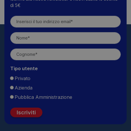
di 5€
Tipo utente
Privato
Azienda
Pubblica Amministrazione
Iscriviti