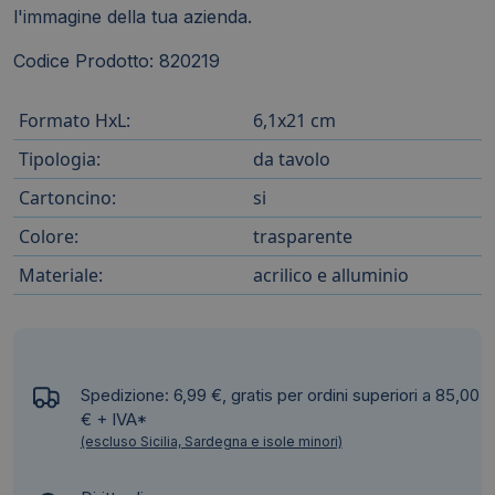
l'immagine della tua azienda.
Codice Prodotto: 820219
Formato HxL:
6,1x21 cm
Tipologia:
da tavolo
Cartoncino:
si
Colore:
trasparente
Materiale:
acrilico e alluminio
Spedizione: 6,99 €, gratis per ordini superiori a 85,00
€ + IVA*
(escluso Sicilia, Sardegna e isole minori)