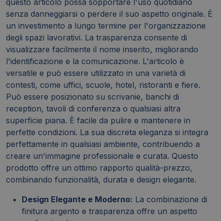
questo articolo possa sopportare l'uso quotidiano
senza danneggiarsi o perdere il suo aspetto originale. È
un investimento a lungo termine per l'organizzazione
degli spazi lavorativi. La trasparenza consente di
visualizzare facilmente il nome inserito, migliorando
l'identificazione e la comunicazione. L'articolo è
versatile e può essere utilizzato in una varietà di
contesti, come uffici, scuole, hotel, ristoranti e fiere.
Può essere posizionato su scrivanie, banchi di
reception, tavoli di conferenza o qualsiasi altra
superficie piana. È facile da pulire e mantenere in
perfette condizioni. La sua discreta eleganza si integra
perfettamente in qualsiasi ambiente, contribuendo a
creare un'immagine professionale e curata. Questo
prodotto offre un ottimo rapporto qualità-prezzo,
combinando funzionalità, durata e design elegante.
Design Elegante e Moderno:
La combinazione di
finitura argento e trasparenza offre un aspetto