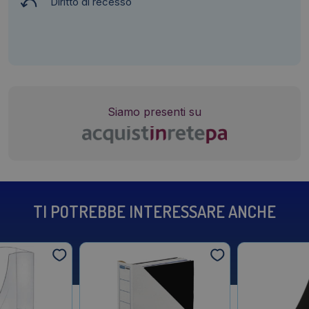
Diritto di recesso
Siamo presenti su
TI POTREBBE INTERESSARE ANCHE