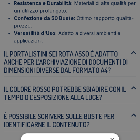
Resistenza e Durabilità
: Materiali di alta qualità per
un utilizzo prolungato.
Confezione da 50 Buste
: Ottimo rapporto qualità-
prezzo.
Versatilità d'Uso
: Adatto a diversi ambienti e
applicazioni.
IL PORTALISTINI SEI ROTA ASSO È ADATTO
ANCHE PER L'ARCHIVIAZIONE DI DOCUMENTI DI
DIMENSIONI DIVERSE DAL FORMATO A4?
IL COLORE ROSSO POTREBBE SBIADIRE CON IL
TEMPO O L'ESPOSIZIONE ALLA LUCE?
È POSSIBILE SCRIVERE SULLE BUSTE PER
IDENTIFICARNE IL CONTENUTO?
×