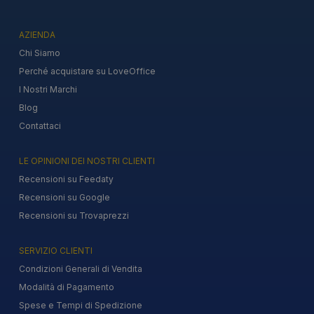
AZIENDA
Chi Siamo
Perché acquistare su LoveOffice
I Nostri Marchi
Blog
Contattaci
LE OPINIONI DEI NOSTRI CLIENTI
Recensioni su Feedaty
Recensioni su Google
Recensioni su Trovaprezzi
SERVIZIO CLIENTI
Condizioni Generali di Vendita
Modalità di Pagamento
Spese e Tempi di Spedizione