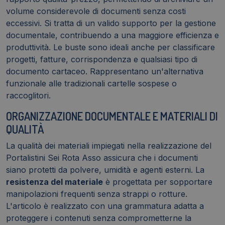
volume considerevole di documenti senza costi
eccessivi. Si tratta di un valido supporto per la gestione
documentale, contribuendo a una maggiore efficienza e
produttività. Le buste sono ideali anche per classificare
progetti, fatture, corrispondenza e qualsiasi tipo di
documento cartaceo. Rappresentano un'alternativa
funzionale alle tradizionali cartelle sospese o
raccoglitori.
ORGANIZZAZIONE DOCUMENTALE E MATERIALI DI
QUALITÀ
La qualità dei materiali impiegati nella realizzazione del
Portalistini Sei Rota Asso assicura che i documenti
siano protetti da polvere, umidità e agenti esterni. La
resistenza del materiale
è progettata per sopportare
manipolazioni frequenti senza strappi o rotture.
L'articolo è realizzato con una grammatura adatta a
proteggere i contenuti senza comprometterne la