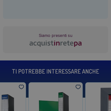
Siamo presenti su
TI POTREBBE INTERESSARE ANCHE