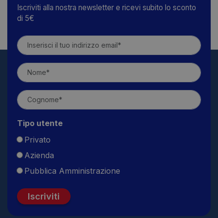
Iscriviti alla nostra newsletter e ricevi subito lo sconto
di 5€
Tipo utente
Privato
Azienda
Pubblica Amministrazione
Iscriviti