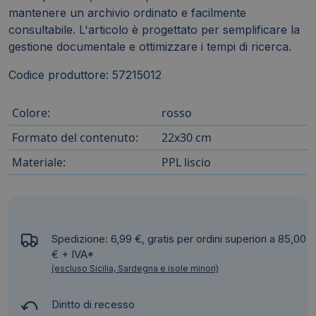
mantenere un archivio ordinato e facilmente
consultabile. L'articolo è progettato per semplificare la
gestione documentale e ottimizzare i tempi di ricerca.
Codice produttore: 57215012
Colore:
rosso
Formato del contenuto:
22x30 cm
Materiale:
PPL liscio
Spedizione: 6,99 €, gratis per ordini superiori a 85,00
€ + IVA*
(escluso Sicilia, Sardegna e isole minori)
Diritto di recesso