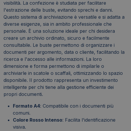
visibilità. La confezione è studiata per facilitare
l'estrazione delle buste, evitando sprechi e danni.
Questo sistema di archiviazione è versatile e si adatta a
diverse esigenze, sia in ambito professionale che
personale. È una soluzione ideale per chi desidera
creare un archivio ordinato, sicuro e facilmente
consultabile. Le buste permettono di organizzare i
documenti per argomento, data o cliente, facilitando la
ricerca e l'accesso alle informazioni. La loro
dimensione e forma permettono di impilarle o
archiviarle in scatole o scaffali, ottimizzando lo spazio
disponibile. Il prodotto rappresenta un investimento
intelligente per chi tiene alla gestione efficiente dei
propri documenti.
Formato A4
: Compatibile con i documenti più
comuni.
Colore Rosso Intenso
: Facilita l'identificazione
visiva.