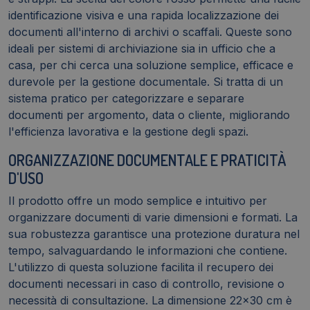
identificazione visiva e una rapida localizzazione dei
documenti all'interno di archivi o scaffali. Queste sono
ideali per sistemi di archiviazione sia in ufficio che a
casa, per chi cerca una soluzione semplice, efficace e
durevole per la gestione documentale. Si tratta di un
sistema pratico per categorizzare e separare
documenti per argomento, data o cliente, migliorando
l'efficienza lavorativa e la gestione degli spazi.
ORGANIZZAZIONE DOCUMENTALE E PRATICITÀ
D'USO
Il prodotto offre un modo semplice e intuitivo per
organizzare documenti di varie dimensioni e formati. La
sua robustezza garantisce una protezione duratura nel
tempo, salvaguardando le informazioni che contiene.
L'utilizzo di questa soluzione facilita il recupero dei
documenti necessari in caso di controllo, revisione o
necessità di consultazione. La dimensione 22x30 cm è