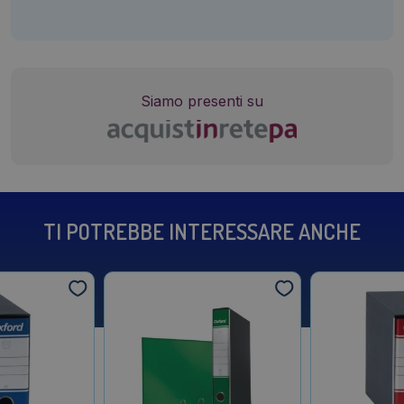
Siamo presenti su
TI POTREBBE INTERESSARE ANCHE