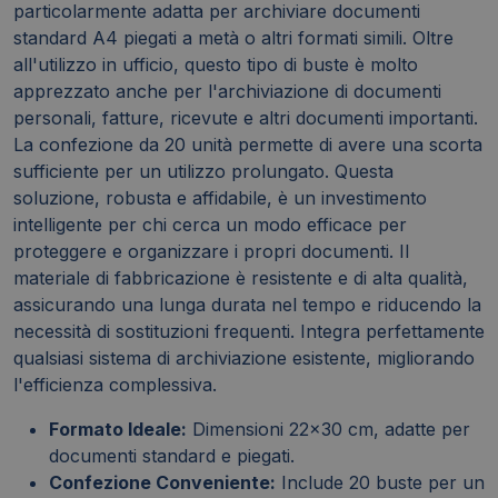
particolarmente adatta per archiviare documenti
standard A4 piegati a metà o altri formati simili. Oltre
all'utilizzo in ufficio, questo tipo di buste è molto
apprezzato anche per l'archiviazione di documenti
personali, fatture, ricevute e altri documenti importanti.
La confezione da 20 unità permette di avere una scorta
sufficiente per un utilizzo prolungato. Questa
soluzione, robusta e affidabile, è un investimento
intelligente per chi cerca un modo efficace per
proteggere e organizzare i propri documenti. Il
materiale di fabbricazione è resistente e di alta qualità,
assicurando una lunga durata nel tempo e riducendo la
necessità di sostituzioni frequenti. Integra perfettamente
qualsiasi sistema di archiviazione esistente, migliorando
l'efficienza complessiva.
Formato Ideale:
Dimensioni 22x30 cm, adatte per
documenti standard e piegati.
Confezione Conveniente:
Include 20 buste per un