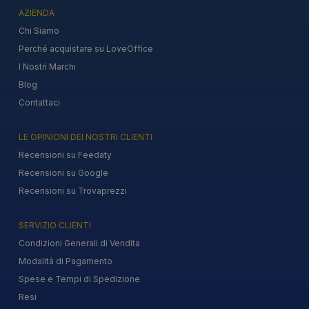
AZIENDA
Chi Siamo
Perché acquistare su LoveOffice
I Nostri Marchi
Blog
Contattaci
LE OPINIONI DEI NOSTRI CLIENTI
Recensioni su Feedaty
Recensioni su Google
Recensioni su Trovaprezzi
SERVIZIO CLIENTI
Condizioni Generali di Vendita
Modalità di Pagamento
Spese e Tempi di Spedizione
Resi