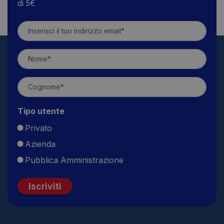
di 5€
Tipo utente
Privato
Azienda
Pubblica Amministrazione
Iscriviti