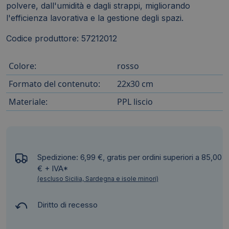
polvere, dall'umidità e dagli strappi, migliorando
l'efficienza lavorativa e la gestione degli spazi.
Codice produttore: 57212012
Colore:
rosso
Formato del contenuto:
22x30 cm
Materiale:
PPL liscio
Spedizione: 6,99 €, gratis per ordini superiori a 85,00
€ + IVA*
(escluso Sicilia, Sardegna e isole minori)
Diritto di recesso