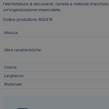
l'etichettatura di documenti, cartelle e materiali d'archiv
un'organizzazione impeccabile.
Codice produttore: 802419
Altezza:
Altre caratteristiche:
Colore:
Larghezza:
Materiale: