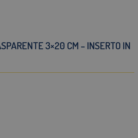
SPARENTE 3×20 CM – INSERTO IN