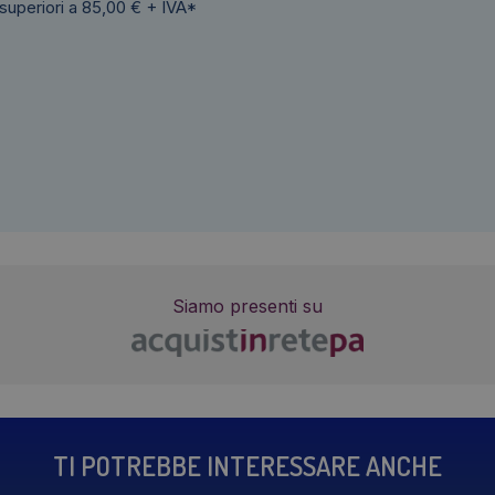
 superiori a 85,00 € + IVA*
Siamo presenti su
TI POTREBBE INTERESSARE ANCHE