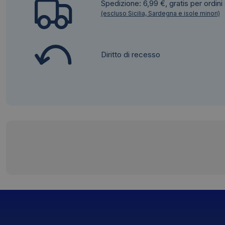
Spedizione: 6,99 €, gratis per ordini
(escluso Sicilia, Sardegna e isole minori)
Diritto di recesso