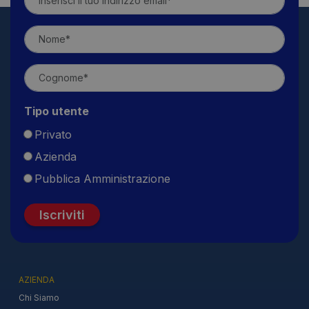
Tipo utente
Privato
Azienda
Pubblica Amministrazione
Iscriviti
AZIENDA
Chi Siamo