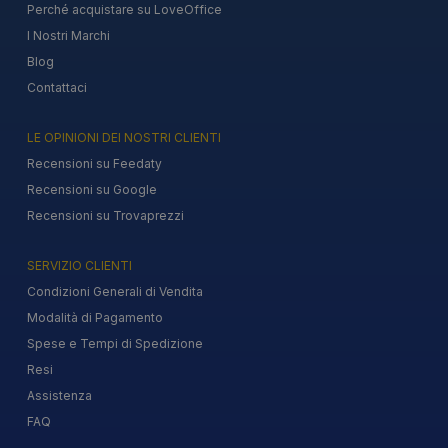
Perché acquistare su LoveOffice
I Nostri Marchi
Blog
Contattaci
LE OPINIONI DEI NOSTRI CLIENTI
Recensioni su Feedaty
Recensioni su Google
Recensioni su Trovaprezzi
SERVIZIO CLIENTI
Condizioni Generali di Vendita
Modalità di Pagamento
Spese e Tempi di Spedizione
Resi
Assistenza
FAQ