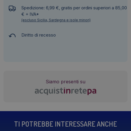
Spedizione: 6,99 €, gratis per ordini superiori a 85,00
€ + IVA*
(escluso Sicilia, Sardegna e isole minori)
Diritto di recesso
Siamo presenti su
TI POTREBBE INTERESSARE ANCHE