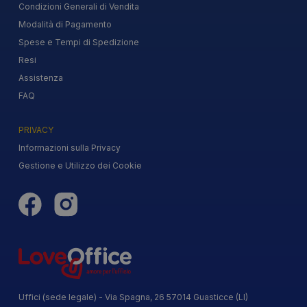
Condizioni Generali di Vendita
Modalità di Pagamento
Spese e Tempi di Spedizione
Resi
Assistenza
FAQ
PRIVACY
Informazioni sulla Privacy
Gestione e Utilizzo dei Cookie
Uffici (sede legale) - Via Spagna, 26 57014 Guasticce (LI)