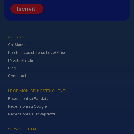
Iscriviti
AZIENDA
Chi Siamo
Perché acquistare su LoveOffice
I Nostri Marchi
Blog
Contattaci
LE OPINIONI DEI NOSTRI CLIENTI
Recensioni su Feedaty
Recensioni su Google
Recensioni su Trovaprezzi
SERVIZIO CLIENTI