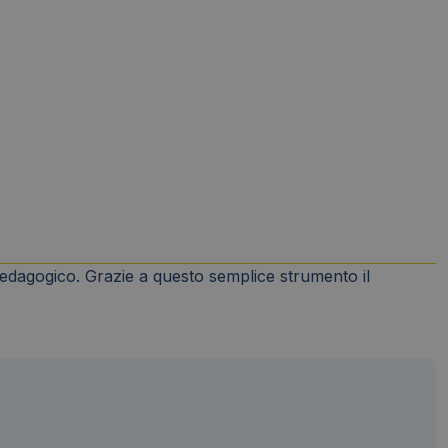
- pedagogico. Grazie a questo semplice strumento il