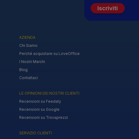
Iscriviti
AZIENDA
Chi Siamo
Perché acquistare su LoveOffice
I Nostri Marchi
Blog
Contattaci
LE OPINIONI DEI NOSTRI CLIENTI
Recensioni su Feedaty
Recensioni su Google
Recensioni su Trovaprezzi
SERVIZIO CLIENTI