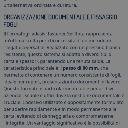
un’alternativa ordinata e duratura.
ORGANIZZAZIONE DOCUMENTALE E FISSAGGIO
FOGLI
Il Fermafogli adesivi fastener Sei Rota rappresenta
un'ottima scelta per chi necessita di un metodo di
rilegatura versatile. Realizzato con un pressino bianco
resistente, questo sistema si adatta a diversi tipi di
carta e spessori, garantendo una tenuta salda. La
caratteristica principale è il
passo di 80 mm
, che
permette di contenere un numero consistente di fogli,
ideale per report, presentazioni o documenti di lavoro.
Questo formato è particolarmente utile per archivi
aziendali, scuole e uffici dove la gestione documentale è
cruciale. L'adesivo utilizzato è appositamente formulato
per aderire rapidamente e in modo permanente alla
carta, evitando di danneggiarla o comprometterne
l'integrità. Un vantaggio significativo è la possibilità di