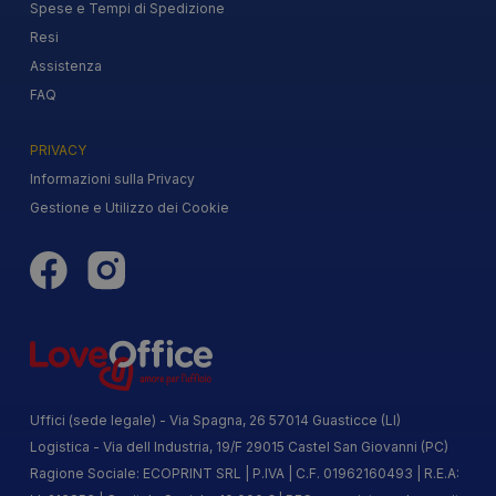
Spese e Tempi di Spedizione
Resi
Assistenza
FAQ
PRIVACY
Informazioni sulla Privacy
Gestione e Utilizzo dei Cookie
Uffici (sede legale) - Via Spagna, 26 57014 Guasticce (LI)
Logistica - Via dell Industria, 19/F 29015 Castel San Giovanni (PC)
Ragione Sociale: ECOPRINT SRL | P.IVA | C.F. 01962160493 | R.E.A: