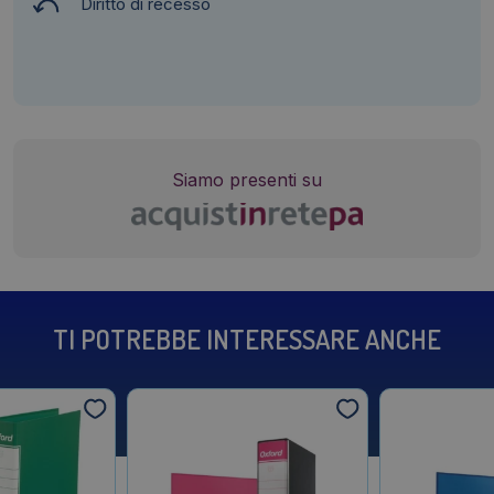
Diritto di recesso
Siamo presenti su
TI POTREBBE INTERESSARE ANCHE