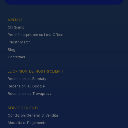
AZIENDA
Chi Siamo
Perché acquistare su LoveOffice
I Nostri Marchi
Blog
Contattaci
LE OPINIONI DEI NOSTRI CLIENTI
Recensioni su Feedaty
Recensioni su Google
Recensioni su Trovaprezzi
SERVIZIO CLIENTI
Condizioni Generali di Vendita
Modalità di Pagamento