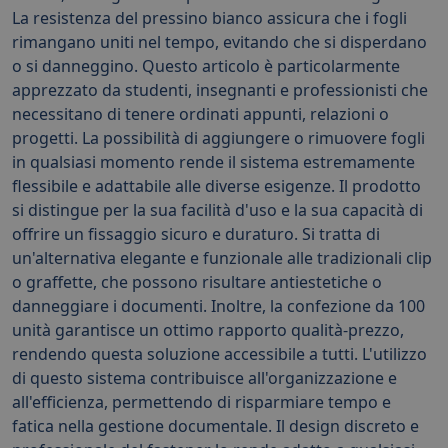
La resistenza del pressino bianco assicura che i fogli
rimangano uniti nel tempo, evitando che si disperdano
o si danneggino. Questo articolo è particolarmente
apprezzato da studenti, insegnanti e professionisti che
necessitano di tenere ordinati appunti, relazioni o
progetti. La possibilità di aggiungere o rimuovere fogli
in qualsiasi momento rende il sistema estremamente
flessibile e adattabile alle diverse esigenze. Il prodotto
si distingue per la sua facilità d'uso e la sua capacità di
offrire un fissaggio sicuro e duraturo. Si tratta di
un'alternativa elegante e funzionale alle tradizionali clip
o graffette, che possono risultare antiestetiche o
danneggiare i documenti. Inoltre, la confezione da 100
unità garantisce un ottimo rapporto qualità-prezzo,
rendendo questa soluzione accessibile a tutti. L'utilizzo
di questo sistema contribuisce all'organizzazione e
all'efficienza, permettendo di risparmiare tempo e
fatica nella gestione documentale. Il design discreto e