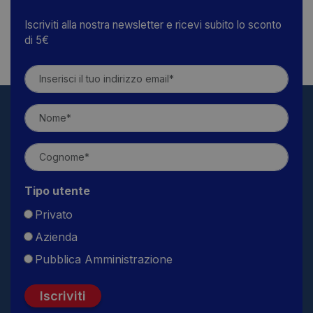
Iscriviti alla nostra newsletter e ricevi subito lo sconto
di 5€
Tipo utente
Privato
Azienda
Pubblica Amministrazione
Iscriviti