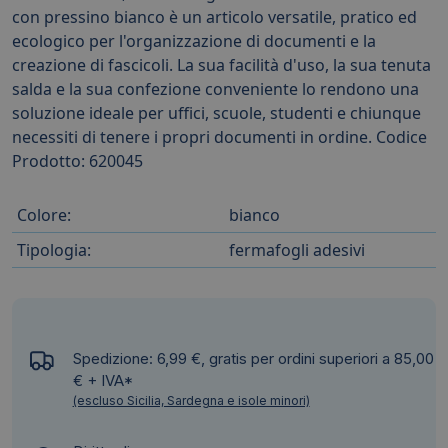
con pressino bianco è un articolo versatile, pratico ed
ecologico per l'organizzazione di documenti e la
creazione di fascicoli. La sua facilità d'uso, la sua tenuta
salda e la sua confezione conveniente lo rendono una
soluzione ideale per uffici, scuole, studenti e chiunque
necessiti di tenere i propri documenti in ordine. Codice
Prodotto: 620045
Colore:
bianco
Tipologia:
fermafogli adesivi
Spedizione: 6,99 €, gratis per ordini superiori a 85,00
€ + IVA*
(escluso Sicilia, Sardegna e isole minori)