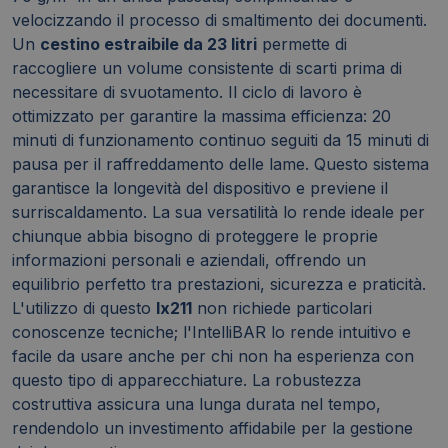
velocizzando il processo di smaltimento dei documenti.
Un
cestino estraibile da 23 litri
permette di
raccogliere un volume consistente di scarti prima di
necessitare di svuotamento. Il ciclo di lavoro è
ottimizzato per garantire la massima efficienza: 20
minuti di funzionamento continuo seguiti da 15 minuti di
pausa per il raffreddamento delle lame. Questo sistema
garantisce la longevità del dispositivo e previene il
surriscaldamento. La sua versatilità lo rende ideale per
chiunque abbia bisogno di proteggere le proprie
informazioni personali e aziendali, offrendo un
equilibrio perfetto tra prestazioni, sicurezza e praticità.
L'utilizzo di questo
lx211
non richiede particolari
conoscenze tecniche; l'IntelliBAR lo rende intuitivo e
facile da usare anche per chi non ha esperienza con
questo tipo di apparecchiature. La robustezza
costruttiva assicura una lunga durata nel tempo,
rendendolo un investimento affidabile per la gestione