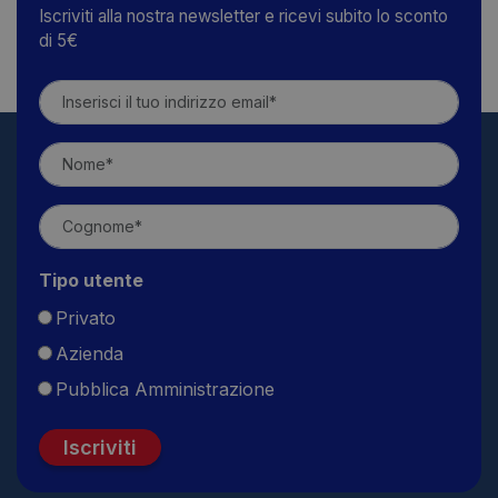
Iscriviti alla nostra newsletter e ricevi subito lo sconto
di 5€
Tipo utente
Privato
Azienda
Pubblica Amministrazione
Iscriviti