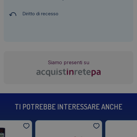
Diritto di recesso
Siamo presenti su
TI POTREBBE INTERESSARE ANCHE