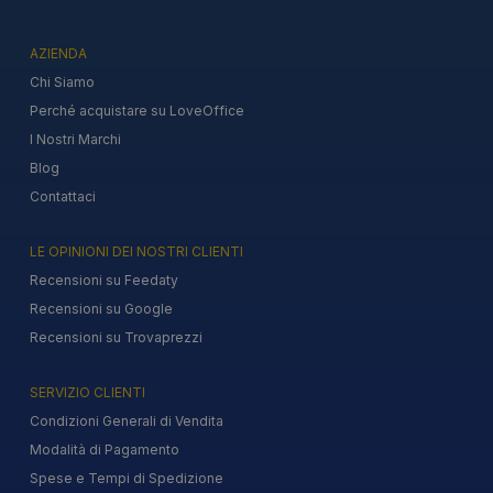
AZIENDA
Chi Siamo
Perché acquistare su LoveOffice
I Nostri Marchi
Blog
Contattaci
LE OPINIONI DEI NOSTRI CLIENTI
Recensioni su Feedaty
Recensioni su Google
Recensioni su Trovaprezzi
SERVIZIO CLIENTI
Condizioni Generali di Vendita
Modalità di Pagamento
Spese e Tempi di Spedizione