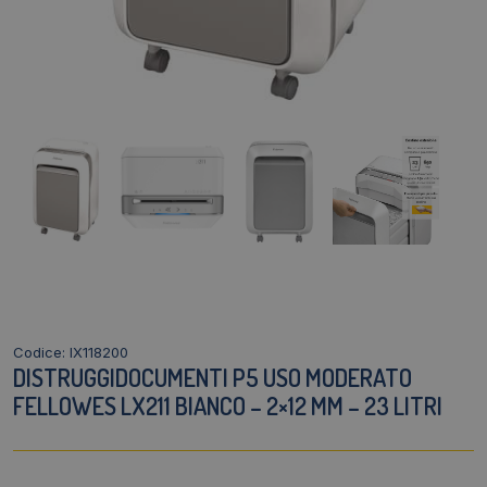
Codice: IX118200
DISTRUGGIDOCUMENTI P5 USO MODERATO
FELLOWES LX211 BIANCO – 2×12 MM – 23 LITRI