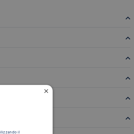
×
ilizzando il