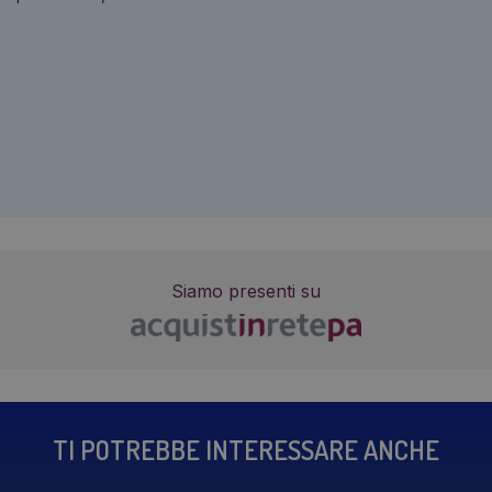
Siamo presenti su
TI POTREBBE INTERESSARE ANCHE