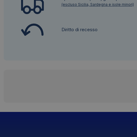
(escluso Sicilia, Sardegna e isole minori)
Diritto di recesso