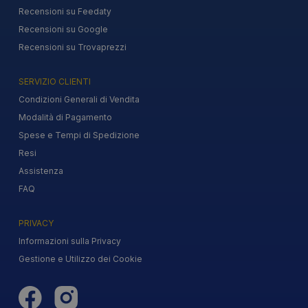
Recensioni su Feedaty
Recensioni su Google
Recensioni su Trovaprezzi
SERVIZIO CLIENTI
Condizioni Generali di Vendita
Modalità di Pagamento
Spese e Tempi di Spedizione
Resi
Assistenza
FAQ
PRIVACY
Informazioni sulla Privacy
Gestione e Utilizzo dei Cookie