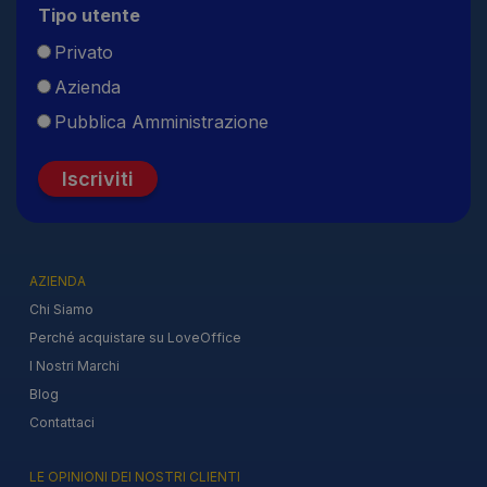
Tipo utente
Privato
Azienda
Pubblica Amministrazione
Iscriviti
AZIENDA
Chi Siamo
Perché acquistare su LoveOffice
I Nostri Marchi
Blog
Contattaci
LE OPINIONI DEI NOSTRI CLIENTI