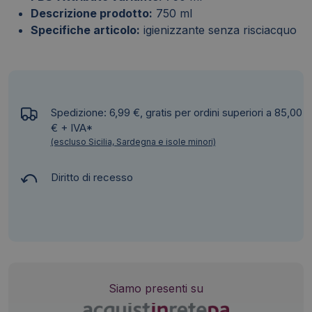
Descrizione prodotto:
750 ml
Specifiche articolo:
igienizzante senza risciacquo
Spedizione: 6,99 €, gratis per ordini superiori a 85,00
€ + IVA*
(escluso Sicilia, Sardegna e isole minori)
Diritto di recesso
Siamo presenti su