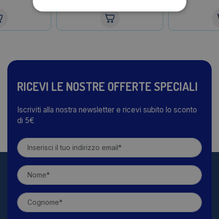
RICEVI LE NOSTRE OFFERTE SPECIALI
Iscriviti alla nostra newsletter e ricevi subito lo sconto
di 5€