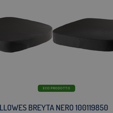
ECO PRODOTTO