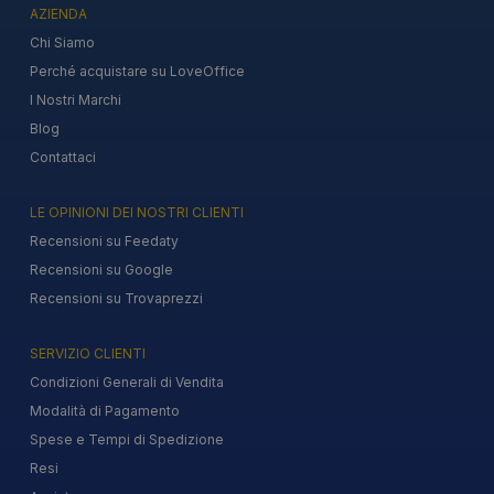
AZIENDA
Chi Siamo
Perché acquistare su LoveOffice
I Nostri Marchi
Blog
Contattaci
LE OPINIONI DEI NOSTRI CLIENTI
Recensioni su Feedaty
Recensioni su Google
Recensioni su Trovaprezzi
SERVIZIO CLIENTI
Condizioni Generali di Vendita
Modalità di Pagamento
Spese e Tempi di Spedizione
Resi