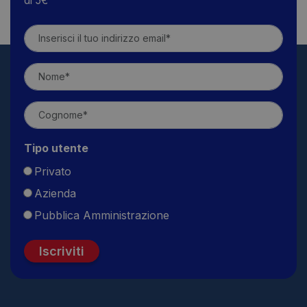
di 5€
Tipo utente
Privato
Azienda
Pubblica Amministrazione
Iscriviti