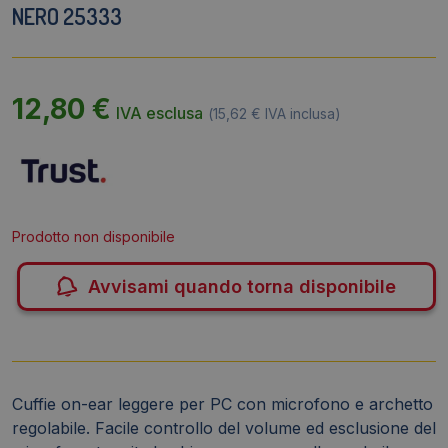
NERO 25333
12,80
€
IVA esclusa
(
15,62
€
IVA inclusa)
Prodotto non disponibile
Avvisami quando torna disponibile
Cuffie on-ear leggere per PC con microfono e archetto
regolabile. Facile controllo del volume ed esclusione del