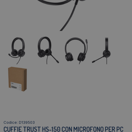
Codice: D139503
CUFFIE TRUST HS-150 CON MICROFONO PER PC