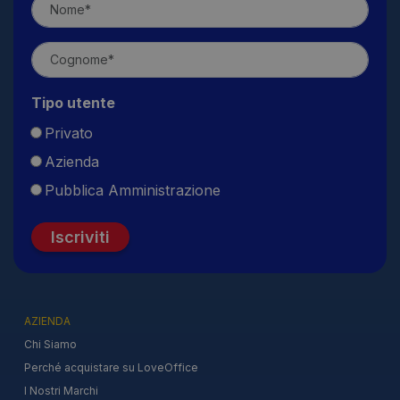
Tipo utente
Privato
Azienda
Pubblica Amministrazione
Iscriviti
AZIENDA
Chi Siamo
Perché acquistare su LoveOffice
I Nostri Marchi