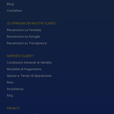
Blog
Contattaci
LE OPINIONI DEI NOSTRI CLIENTI
Recensioni su Feedaty
Recensioni su Google
Recensioni su Trovaprezzi
SERVIZIO CLIENTI
Condizioni Generali di Vendita
Modalità di Pagamento
Spese e Tempi di Spedizione
Resi
Assistenza
FAQ
PRIVACY