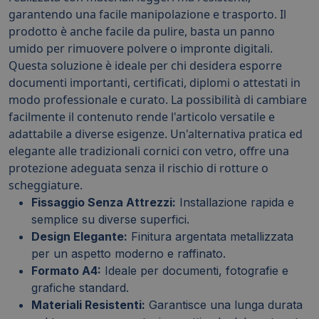
garantendo una facile manipolazione e trasporto. Il
prodotto è anche facile da pulire, basta un panno
umido per rimuovere polvere o impronte digitali.
Questa soluzione è ideale per chi desidera esporre
documenti importanti, certificati, diplomi o attestati in
modo professionale e curato. La possibilità di cambiare
facilmente il contenuto rende l'articolo versatile e
adattabile a diverse esigenze. Un'alternativa pratica ed
elegante alle tradizionali cornici con vetro, offre una
protezione adeguata senza il rischio di rotture o
scheggiature.
Fissaggio Senza Attrezzi:
Installazione rapida e
semplice su diverse superfici.
Design Elegante:
Finitura argentata metallizzata
per un aspetto moderno e raffinato.
Formato A4:
Ideale per documenti, fotografie e
grafiche standard.
Materiali Resistenti:
Garantisce una lunga durata