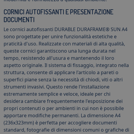
CORNICI AUTOFISSANTI E PRESENTAZIONE
DOCUMENTI
Le cornici autofissanti DURABLE DURAFRAME® SUN A4
sono progettate per unire funzionalità estetiche e
praticità d'uso. Realizzate con materiali di alta qualità,
queste cornici garantiscono una lunga durata nel
tempo, resistendo all'usura e mantenendo il loro
aspetto originale. Il sistema di fissaggio, integrato nella
struttura, consente di applicare l'articolo a pareti o
superfici piane senza la necessità di chiodi, viti o altri
strumenti invasivi. Questo rende l'installazione
estremamente semplice e veloce, ideale per chi
desidera cambiare frequentemente l'esposizione dei
propri contenuti o per ambienti in cui non è possibile
apportare modifiche permanenti. La dimensione A4
(236x323mm) è perfetta per accogliere documenti
standard, fotografie di dimensioni comuni o grafiche di