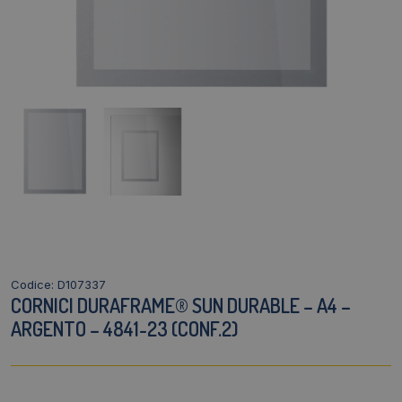
Codice: D107337
CORNICI DURAFRAME® SUN DURABLE – A4 –
ARGENTO – 4841-23 (CONF.2)