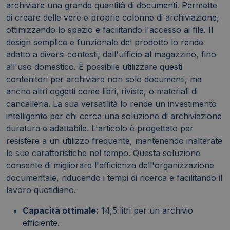
archiviare una grande quantità di documenti. Permette
di creare delle vere e proprie colonne di archiviazione,
ottimizzando lo spazio e facilitando l'accesso ai file. Il
design semplice e funzionale del prodotto lo rende
adatto a diversi contesti, dall'ufficio al magazzino, fino
all'uso domestico. È possibile utilizzare questi
contenitori per archiviare non solo documenti, ma
anche altri oggetti come libri, riviste, o materiali di
cancelleria. La sua versatilità lo rende un investimento
intelligente per chi cerca una soluzione di archiviazione
duratura e adattabile. L'articolo è progettato per
resistere a un utilizzo frequente, mantenendo inalterate
le sue caratteristiche nel tempo. Questa soluzione
consente di migliorare l'efficienza dell'organizzazione
documentale, riducendo i tempi di ricerca e facilitando il
lavoro quotidiano.
Capacità ottimale:
14,5 litri per un archivio
efficiente.