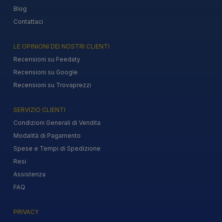
Blog
Contattaci
LE OPINIONI DEI NOSTRI CLIENTI
Recensioni su Feedaty
Recensioni su Google
Recensioni su Trovaprezzi
SERVIZIO CLIENTI
Condizioni Generali di Vendita
Modalità di Pagamento
Spese e Tempi di Spedizione
Resi
Assistenza
FAQ
PRIVACY