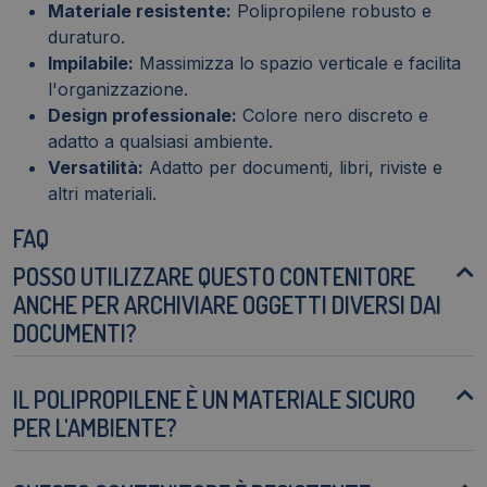
Materiale resistente:
Polipropilene robusto e
duraturo.
Impilabile:
Massimizza lo spazio verticale e facilita
l'organizzazione.
Design professionale:
Colore nero discreto e
adatto a qualsiasi ambiente.
Versatilità:
Adatto per documenti, libri, riviste e
altri materiali.
FAQ
POSSO UTILIZZARE QUESTO CONTENITORE
ANCHE PER ARCHIVIARE OGGETTI DIVERSI DAI
DOCUMENTI?
IL POLIPROPILENE È UN MATERIALE SICURO
PER L'AMBIENTE?