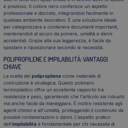
è prezioso. Il colore nero conferisce un aspetto
professionale e discreto, integrandosi facilmente in
qualsiasi ambiente lavorativo. È una soluzione ideale
per categorizzare e contenere documenti importanti,
mantenendoli al sicuro da polvere, umidità e danni
accidentali. Grazie alla sua leggerezza, è facile da
spostare e riposizionare secondo le necessità.
POLIPROPILENE E IMPILABILITÀ: VANTAGGI
CHIAVE
La scelta del
polipropilene
come materiale di
costruzione è strategica. Questo polimero
termoplastico offre un eccellente rapporto tra
resistenza e peso, garantendo che l'articolo sia robusto
ma anche facile da maneggiare. È inoltre resistente agli
agenti chimici e all'umidità, proteggendo il contenuto da
possibili contaminazioni o danni. L'aspetto pratico
dell'
impilabilità
è fondamentale per chi necessita di