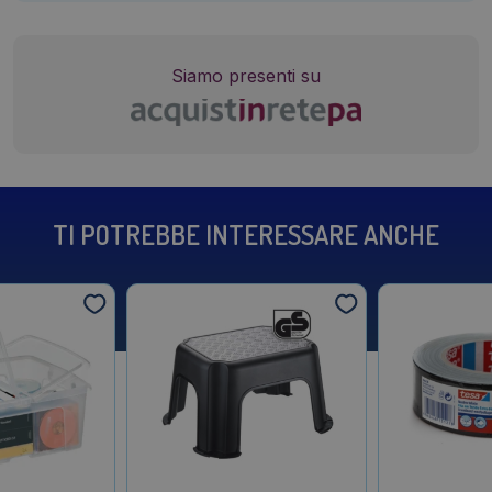
Siamo presenti su
TI POTREBBE INTERESSARE ANCHE