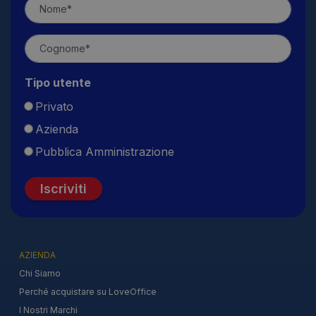
Tipo utente
Privato
Azienda
Pubblica Amministrazione
Iscriviti
AZIENDA
Chi Siamo
Perché acquistare su LoveOffice
I Nostri Marchi