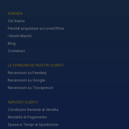
AZIENDA
Chi Siamo
Perché acquistare su LoveOffice
I Nostri Marchi
Blog
Contattaci
LE OPINIONI DEI NOSTRI CLIENTI
Recensioni su Feedaty
Recensioni su Google
Recensioni su Trovaprezzi
SERVIZIO CLIENTI
Condizioni Generali di Vendita
Modalità di Pagamento
Spese e Tempi di Spedizione