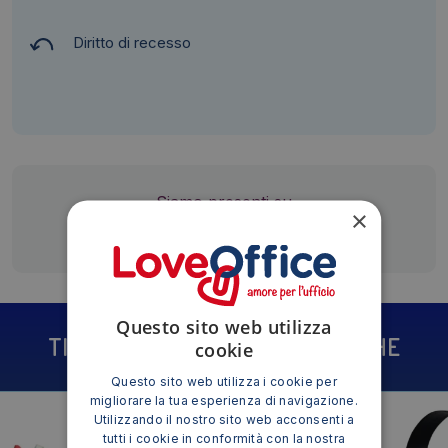
Diritto di recesso
Siamo presenti su
×
Questo sito web utilizza
TI POTREBBE INTERESSARE ANCHE
cookie
Questo sito web utilizza i cookie per
migliorare la tua esperienza di navigazione.
Utilizzando il nostro sito web acconsenti a
tutti i cookie in conformità con la nostra