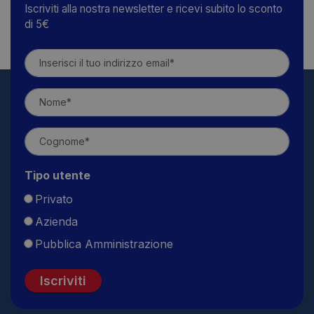
Iscriviti alla nostra newsletter e ricevi subito lo sconto
di 5€
Tipo utente
Privato
Azienda
Pubblica Amministrazione
Iscriviti