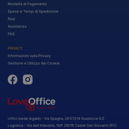
Modalità di Pagamento
Spese e Tempi di Spedizione
Resi
Assistenza
FAQ
PRIVACY
Informazioni sulla Privacy
Gestione e Utilizzo dei Cookie
Uffici (sede legale) - Via Spagna, 26 57014 Guasticce (LI)
Logistica - Via dell Industria, 19/F 29015 Castel San Giovanni (PC)