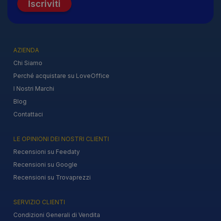
Iscriviti
AZIENDA
Chi Siamo
Perché acquistare su LoveOffice
I Nostri Marchi
Blog
Contattaci
LE OPINIONI DEI NOSTRI CLIENTI
Recensioni su Feedaty
Recensioni su Google
Recensioni su Trovaprezzi
SERVIZIO CLIENTI
Condizioni Generali di Vendita