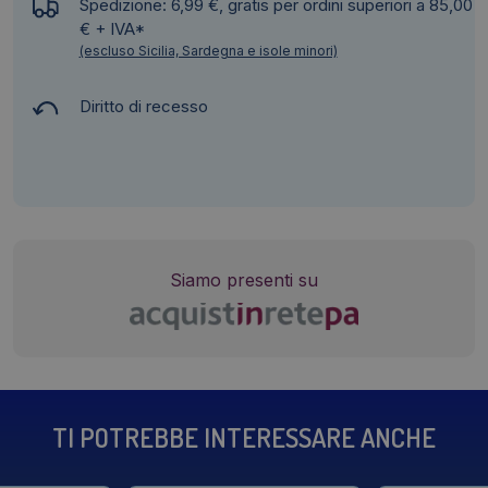
Spedizione: 6,99 €, gratis per ordini superiori a 85,00
€ + IVA*
(escluso Sicilia, Sardegna e isole minori)
Diritto di recesso
Siamo presenti su
TI POTREBBE INTERESSARE ANCHE