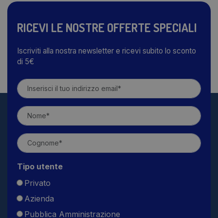
RICEVI LE NOSTRE OFFERTE SPECIALI
Iscriviti alla nostra newsletter e ricevi subito lo sconto
di 5€
Tipo utente
Privato
Azienda
Pubblica Amministrazione