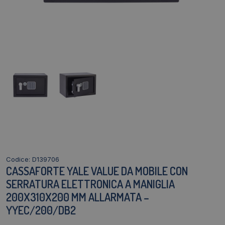
Codice: D139706
CASSAFORTE YALE VALUE DA MOBILE CON
SERRATURA ELETTRONICA A MANIGLIA
200X310X200 MM ALLARMATA –
YYEC/200/DB2