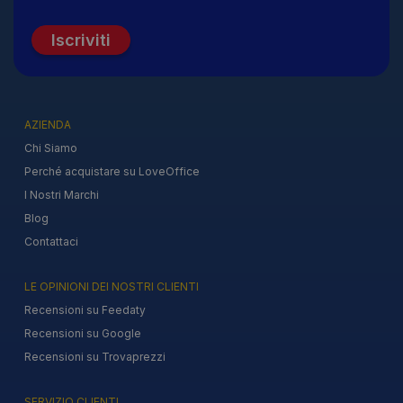
Iscriviti
AZIENDA
Chi Siamo
Perché acquistare su LoveOffice
I Nostri Marchi
Blog
Contattaci
LE OPINIONI DEI NOSTRI CLIENTI
Recensioni su Feedaty
Recensioni su Google
Recensioni su Trovaprezzi
SERVIZIO CLIENTI