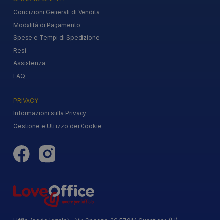
Condizioni Generali di Vendita
Modalità di Pagamento
Spese e Tempi di Spedizione
Resi
Assistenza
FAQ
PRIVACY
Informazioni sulla Privacy
Gestione e Utilizzo dei Cookie