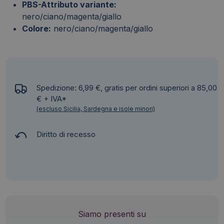
PBS-Attributo variante:
nero/ciano/magenta/giallo
Colore:
nero/ciano/magenta/giallo
Spedizione: 6,99 €, gratis per ordini superiori a 85,00
€ + IVA*
(escluso Sicilia, Sardegna e isole minori)
Diritto di recesso
Siamo presenti su