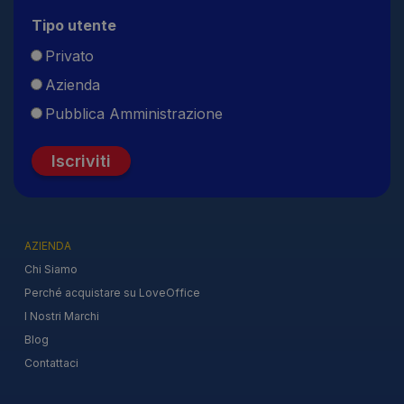
Tipo utente
Privato
Azienda
Pubblica Amministrazione
Iscriviti
AZIENDA
Chi Siamo
Perché acquistare su LoveOffice
I Nostri Marchi
Blog
Contattaci