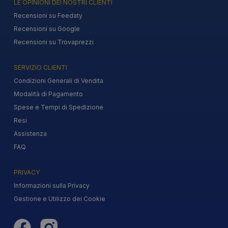
LE OPINIONI DEI NOSTRI CLIENTI
Recensioni su Feedaty
Recensioni su Google
Recensioni su Trovaprezzi
SERVIZIO CLIENTI
Condizioni Generali di Vendita
Modalità di Pagamento
Spese e Tempi di Spedizione
Resi
Assistenza
FAQ
PRIVACY
Informazioni sulla Privacy
Gestione e Utilizzo dei Cookie