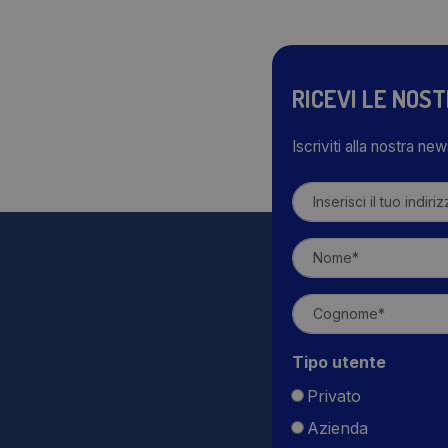
RICEVI LE NOS
Iscriviti alla nostra ne
Tipo utente
Privato
Azienda