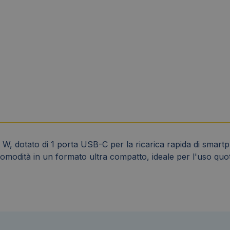
 dotato di 1 porta USB-C per la ricarica rapida di smartpho
omodità in un formato ultra compatto, ideale per l'uso quoti