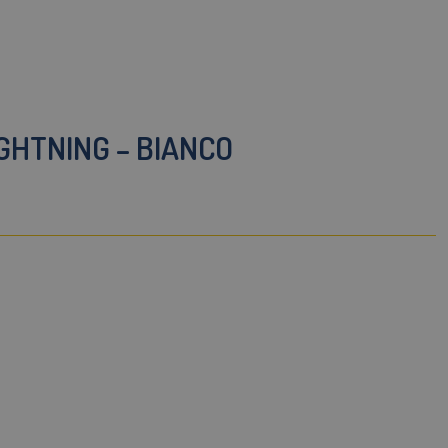
IGHTNING – BIANCO