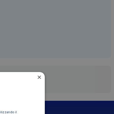
×
ilizzando il