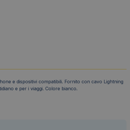
ne e dispositivi compatibili. Fornito con cavo Lightning
diano e per i viaggi. Colore bianco.