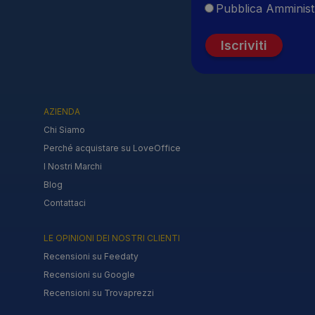
Pubblica Amminist
Iscriviti
AZIENDA
Chi Siamo
Perché acquistare su LoveOffice
I Nostri Marchi
Blog
Contattaci
LE OPINIONI DEI NOSTRI CLIENTI
Recensioni su Feedaty
Recensioni su Google
Recensioni su Trovaprezzi