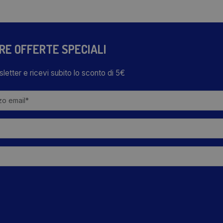
TRE OFFERTE SPECIALI
wsletter e ricevi subito lo sconto di 5€