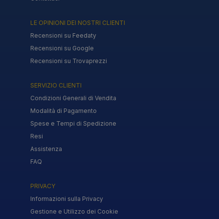
LE OPINIONI DEI NOSTRI CLIENTI
Recensioni su Feedaty
Recensioni su Google
Recensioni su Trovaprezzi
SERVIZIO CLIENTI
Condizioni Generali di Vendita
Modalità di Pagamento
Spese e Tempi di Spedizione
Resi
Assistenza
FAQ
PRIVACY
Informazioni sulla Privacy
Gestione e Utilizzo dei Cookie