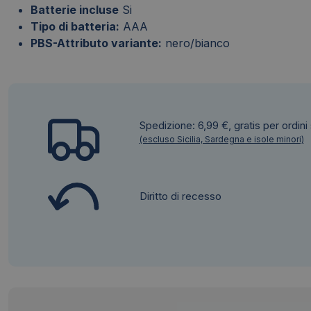
Batterie incluse
Si
Tipo di batteria:
AAA
PBS-Attributo variante:
nero/bianco
Spedizione: 6,99 €, gratis per ordini
(escluso Sicilia, Sardegna e isole minori)
Diritto di recesso