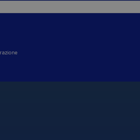
razione