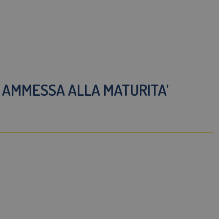
I AMMESSA ALLA MATURITA’