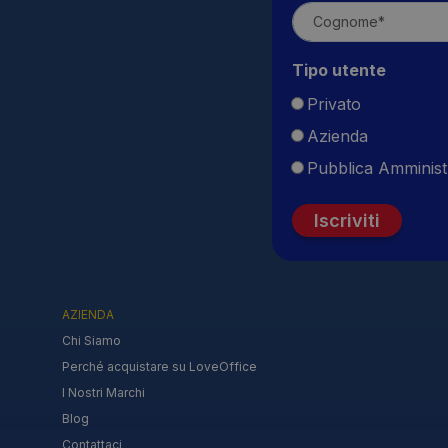
Tipo utente
Privato
Azienda
Pubblica Amminist
Iscriviti
AZIENDA
Chi Siamo
Perché acquistare su LoveOffice
I Nostri Marchi
Blog
Contattaci