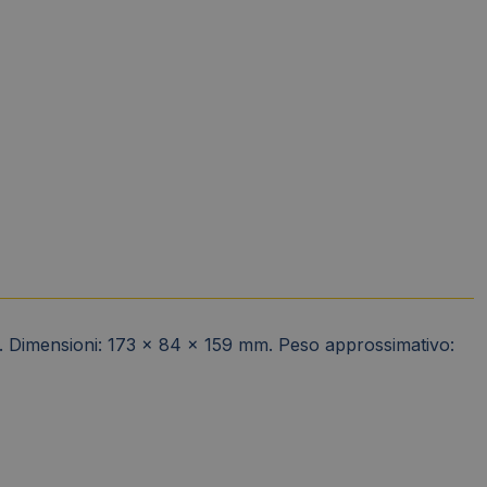
ità. Dimensioni: 173 x 84 x 159 mm. Peso approssimativo: