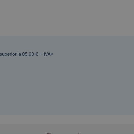
 superiori a 85,00 € + IVA*