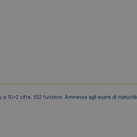
lay a 10+2 cifre. 552 funzioni. Ammessa agli esami di matur