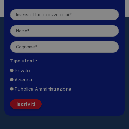
Tipo utente
Privato
Azienda
Pubblica Amministrazione
Iscriviti