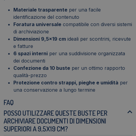
Materiale trasparente
per una facile
identificazione del contenuto
Foratura universale
compatibile con diversi sistemi
di archiviazione
Dimensioni 9,5x19 cm
ideali per scontrini, ricevute
e fatture
6 spazi interni
per una suddivisione organizzata
dei documenti
Confezione da 10 buste
per un ottimo rapporto
qualità-prezzo
Protezione contro strappi, pieghe e umidità
per
una conservazione a lungo termine
FAQ
POSSO UTILIZZARE QUESTE BUSTE PER
ARCHIVIARE DOCUMENTI DI DIMENSIONI
SUPERIORI A 9,5X19 CM?