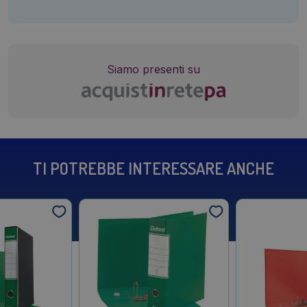
Siamo presenti su
TI POTREBBE INTERESSARE ANCHE