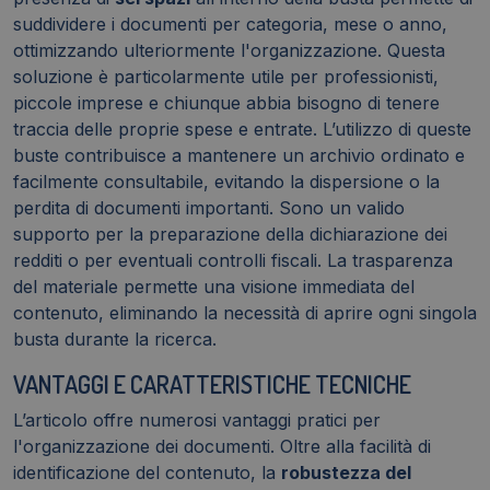
suddividere i documenti per categoria, mese o anno,
ottimizzando ulteriormente l'organizzazione. Questa
soluzione è particolarmente utile per professionisti,
piccole imprese e chiunque abbia bisogno di tenere
traccia delle proprie spese e entrate. L’utilizzo di queste
buste contribuisce a mantenere un archivio ordinato e
facilmente consultabile, evitando la dispersione o la
perdita di documenti importanti. Sono un valido
supporto per la preparazione della dichiarazione dei
redditi o per eventuali controlli fiscali. La trasparenza
del materiale permette una visione immediata del
contenuto, eliminando la necessità di aprire ogni singola
busta durante la ricerca.
VANTAGGI E CARATTERISTICHE TECNICHE
L’articolo offre numerosi vantaggi pratici per
l'organizzazione dei documenti. Oltre alla facilità di
identificazione del contenuto, la
robustezza del