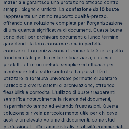
materiale
garantisce una protezione efficace contro
strappi, pieghe e umidità. La
confezione da 10 buste
rappresenta un ottimo rapporto qualità-prezzo,
offrendo una soluzione completa per l'organizzazione
di una quantità significativa di documenti. Queste buste
sono ideali per archiviare documenti a lungo termine,
garantendo la loro conservazione in perfette
condizioni. L’organizzazione documentale è un aspetto
fondamentale per la gestione finanziaria, e questo
prodotto offre un metodo semplice ed efficace per
mantenere tutto sotto controllo. La possibilità di
utilizzare la foratura universale permette di adattare
l'articolo a diversi sistemi di archiviazione, offrendo
flessibilità e comodità. L'utilizzo di buste trasparenti
semplifica notevolmente la ricerca dei documenti,
risparmiando tempo ed evitando frustrazioni. Questa
soluzione si rivela particolarmente utile per chi deve
gestire un elevato volume di documenti, come studi
professionali, uffici amministrativi o attività commerciali.