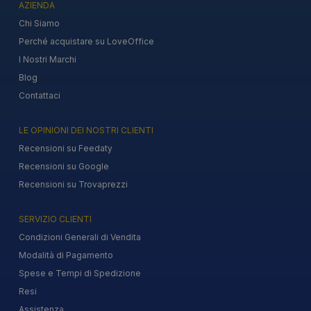
AZIENDA
Chi Siamo
Perché acquistare su LoveOffice
I Nostri Marchi
Blog
Contattaci
LE OPINIONI DEI NOSTRI CLIENTI
Recensioni su Feedaty
Recensioni su Google
Recensioni su Trovaprezzi
SERVIZIO CLIENTI
Condizioni Generali di Vendita
Modalità di Pagamento
Spese e Tempi di Spedizione
Resi
Assistenza