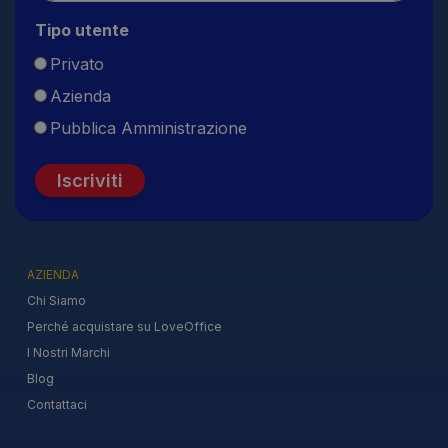
Tipo utente
Privato
Azienda
Pubblica Amministrazione
Iscriviti
AZIENDA
Chi Siamo
Perché acquistare su LoveOffice
I Nostri Marchi
Blog
Contattaci