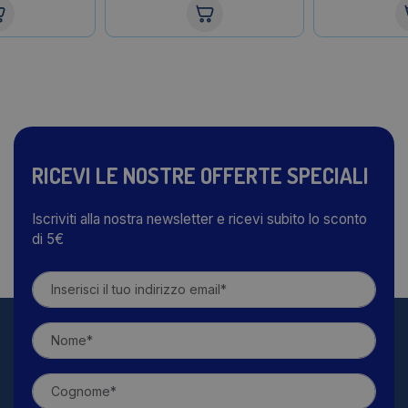
RICEVI LE NOSTRE OFFERTE SPECIALI
Iscriviti alla nostra newsletter e ricevi subito lo sconto
di 5€