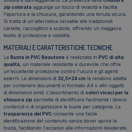
zip colorata
aggiunge un tocco di vivacità e facilita
l'apertura e la chiusura, garantendo una tenuta sicura.
Si tratta di un'alternativa versatile alle tradizionali
cartelle, raccoglitori e scatole, offrendo un maggiore
livello di protezione e visibilità.
MATERIALI E CARATTERISTICHE TECNICHE
La
Busta in PVC Beautone
è realizzata in
PVC di alta
qualità
, un materiale resistente e durevole che offre
un'eccellente protezione contro l'usura e gli agenti
esterni. Le dimensioni di
32,5x24 cm
la rendono adatta
per contenere documenti in formato A4 o altri oggetti
di dimensioni simili. L'assortimento di
colori vivaci per la
chiusura zip
permette di identificare facilmente i diversi
contenuti o di organizzare le buste per categoria. La
trasparenza del PVC
consente una facile
identificazione del contenuto senza dover aprire la
busta, facilitando l'accesso alle informazioni desiderate.