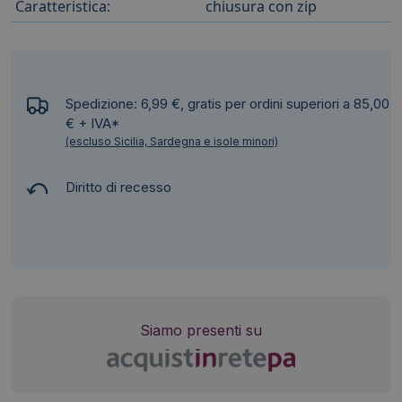
Caratteristica:
chiusura con zip
Spedizione: 6,99 €, gratis per ordini superiori a 85,00
€ + IVA*
(escluso Sicilia, Sardegna e isole minori)
Diritto di recesso
Siamo presenti su