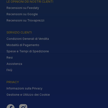
LE OPINIONI DEI NOSTRI CLIENTI
Recensioni su Feedaty
Recensioni su Google
Recensioni su Trovaprezzi
SERVIZIO CLIENTI
Condizioni Generali di Vendita
Modalità di Pagamento
Spese e Tempi di Spedizione
Resi
Assistenza
FAQ
PRIVACY
Informazioni sulla Privacy
Gestione e Utilizzo dei Cookie