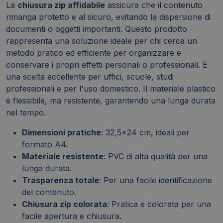
La
chiusura zip affidabile
assicura che il contenuto
rimanga protetto e al sicuro, evitando la dispersione di
documenti o oggetti importanti. Questo prodotto
rappresenta una soluzione ideale per chi cerca un
metodo pratico ed efficiente per organizzare e
conservare i propri effetti personali o professionali. È
una scelta eccellente per uffici, scuole, studi
professionali e per l'uso domestico. Il materiale plastico
è flessibile, ma resistente, garantendo una lunga durata
nel tempo.
Dimensioni pratiche
: 32,5x24 cm, ideali per
formato A4.
Materiale resistente
: PVC di alta qualità per una
lunga durata.
Trasparenza totale
: Per una facile identificazione
del contenuto.
Chiusura zip colorata
: Pratica e colorata per una
facile apertura e chiusura.