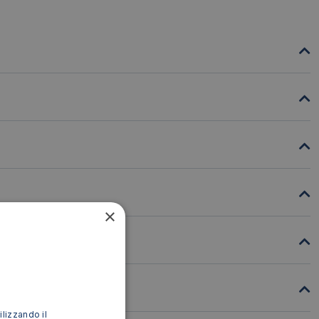
×
ilizzando il