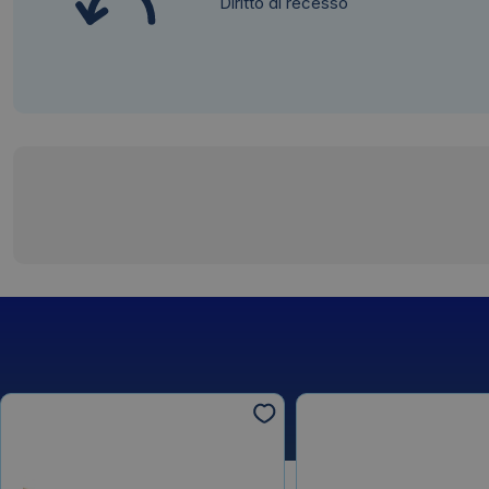
Diritto di recesso