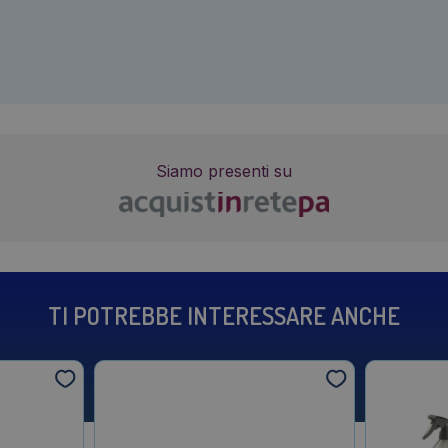
Siamo presenti su
TI POTREBBE INTERESSARE ANCHE