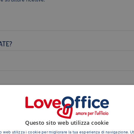
ATE?
Questo sito web utilizza cookie
AMBIENTI PUBBLICI?
 web utilizza i cookie per migliorare la tua esperienza di navigazione. Ut