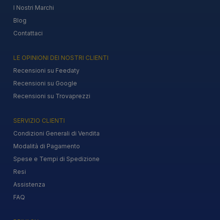
I Nostri Marchi
Blog
Contattaci
LE OPINIONI DEI NOSTRI CLIENTI
Recensioni su Feedaty
Recensioni su Google
Recensioni su Trovaprezzi
SERVIZIO CLIENTI
Condizioni Generali di Vendita
Modalità di Pagamento
Spese e Tempi di Spedizione
Resi
Assistenza
FAQ