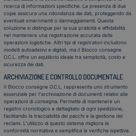
ricerca di informazioni specifiche. La presenza di due
copie assicura una ridondanza dei dati, proteggendo da
eventuali smarrimenti o danneggiamenti. Questa
soluzione si distingue per la sua praticità e affidabilità
nel mantenere una registrazione accurata delle
operazioni logistiche. Altri tipi di registratori includono
modelli autoadesivi e digitali, ma il Blocco consegne
O.C.L. offre un equilibrio ideale tra semplicità, costo e
sicurezza dei dati.
ARCHIVIAZIONE E CONTROLLO DOCUMENTALE
Il Blocco consegne O.C.L. rappresenta uno strumento
essenziale per l'archiviazione di documenti relativi alle
operazioni di consegna. Permette di mantenere un
registro cronologico e dettagliato di ogni spedizione,
facilitando la tracciabilità dei pacchi e la gestione dei
reclami. L'utilizzo di questo sistema migliora la
conformità normativa e semplifica le verifiche ispettive.