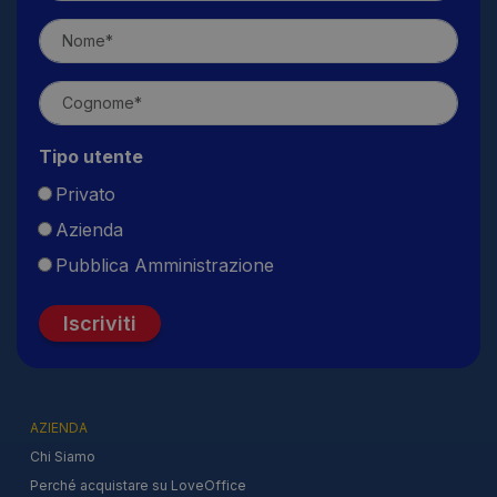
Tipo utente
Privato
Azienda
Pubblica Amministrazione
Iscriviti
AZIENDA
Chi Siamo
Perché acquistare su LoveOffice