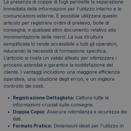
La presenza di coppie di fogli permette la separazione
immediata delle informazioni per l'utilizzo interno e le
comunicazioni esterne. È possibile utilizzare questo
articolo per registrare ordini di prelievo, bolle di
consegna, e qualsiasi altro documento relativo alla
movimentazione delle merci. La sua struttura
semplificata lo rende accessibile a tutti gli operatori,
riducendo la necessità di formazione specifica.
L’articolo si rivela un valido alleato per ottimizzare i
processi aziendali e garantire la soddisfazione del
cliente. I vantaggi includono una maggiore efficienza
operativa, una riduzione degli errori, e un migliore
controllo dei costi.
Registrazione Dettagliata:
Cattura tutte le
informazioni cruciali sulle consegne.
Doppia Copia:
Assicura ridondanza e sicurezza dei
dati.
Formato Pratico:
Dimensioni ideali per l'utilizzo in