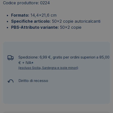
Codice produttore: 0224
Formato:
14,4x21,6 cm
Specifiche articolo:
50x2 copie autoricalcanti
PBS-Attributo variante:
50x2 copie
Spedizione: 6,99 €, gratis per ordini superiori a 85,00
€ + IVA*
(escluso Sicilia, Sardegna e isole minori)
Diritto di recesso