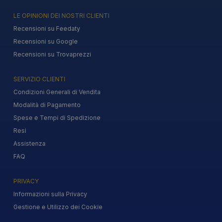
LE OPINIONI DEI NOSTRI CLIENTI
Recensioni su Feedaty
Recensioni su Google
Recensioni su Trovaprezzi
SERVIZIO CLIENTI
Condizioni Generali di Vendita
Modalità di Pagamento
Spese e Tempi di Spedizione
Resi
Assistenza
FAQ
PRIVACY
Informazioni sulla Privacy
Gestione e Utilizzo dei Cookie