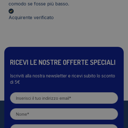
comodo se fosse più basso.
Acquirente verificato
RICEVI LE NOSTRE OFFERTE SPECIALI
Iscriviti alla nostra newsletter e ricevi subito lo sconto
di 5€