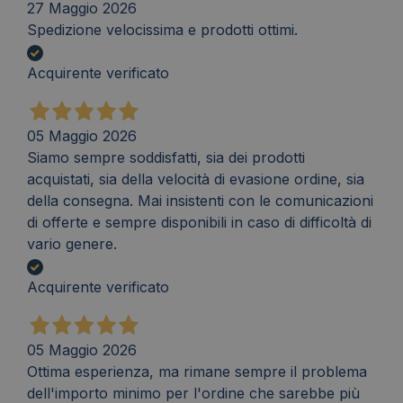
27 Maggio 2026
Spedizione velocissima e prodotti ottimi.
Acquirente verificato
05 Maggio 2026
Siamo sempre soddisfatti, sia dei prodotti
acquistati, sia della velocità di evasione ordine, sia
della consegna. Mai insistenti con le comunicazioni
di offerte e sempre disponibili in caso di difficoltà di
vario genere.
Acquirente verificato
05 Maggio 2026
Ottima esperienza, ma rimane sempre il problema
dell'importo minimo per l'ordine che sarebbe più