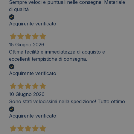
Sempre veloci e puntuali nelle consegne. Materiale
di qualità
Acquirente verificato
15 Giugno 2026
Ottima facilità e immediatezza di acquisto e
eccellenti tempistiche di consegna.
Acquirente verificato
10 Giugno 2026
Sono stati velocissimi nella spedizione! Tutto ottimo
Acquirente verificato