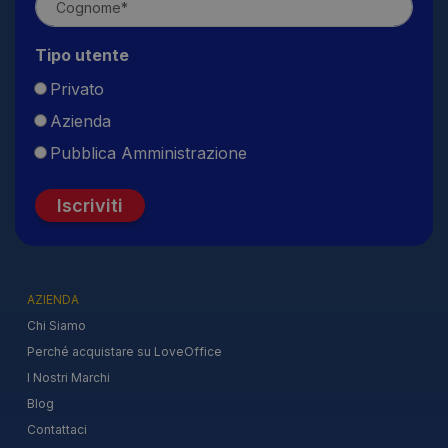
Tipo utente
Privato
Azienda
Pubblica Amministrazione
Iscriviti
AZIENDA
Chi Siamo
Perché acquistare su LoveOffice
I Nostri Marchi
Blog
Contattaci