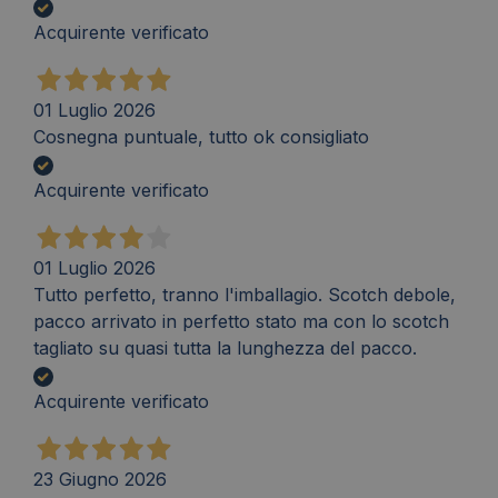
Acquirente verificato
01 Luglio 2026
Cosnegna puntuale, tutto ok consigliato
Acquirente verificato
01 Luglio 2026
Tutto perfetto, tranno l'imballagio. Scotch debole,
pacco arrivato in perfetto stato ma con lo scotch
tagliato su quasi tutta la lunghezza del pacco.
Acquirente verificato
23 Giugno 2026