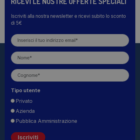
RICEVI LE NOSTRE OFFERTE SPECIALI
Iscriviti alla nostra newsletter e ricevi subito lo sconto
di 5€
Tipo utente
Privato
Azienda
Pubblica Amministrazione
Iscriviti