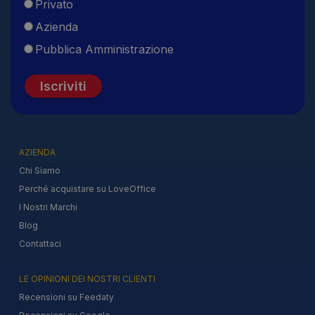
Privato
Azienda
Pubblica Amministrazione
Iscriviti
AZIENDA
Chi Siamo
Perché acquistare su LoveOffice
I Nostri Marchi
Blog
Contattaci
LE OPINIONI DEI NOSTRI CLIENTI
Recensioni su Feedaty