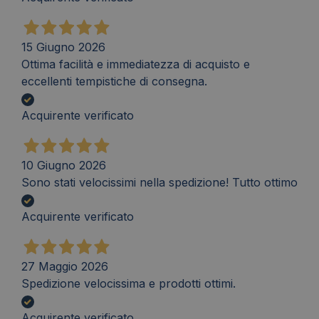
15 Giugno 2026
Ottima facilità e immediatezza di acquisto e
eccellenti tempistiche di consegna.
Acquirente verificato
10 Giugno 2026
Sono stati velocissimi nella spedizione! Tutto ottimo
Acquirente verificato
27 Maggio 2026
Spedizione velocissima e prodotti ottimi.
Acquirente verificato