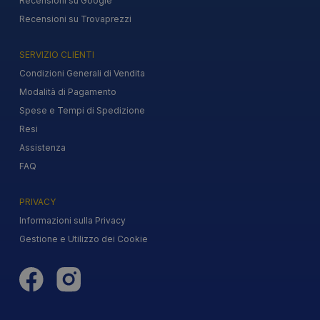
Recensioni su Google
Recensioni su Trovaprezzi
SERVIZIO CLIENTI
Condizioni Generali di Vendita
Modalità di Pagamento
Spese e Tempi di Spedizione
Resi
Assistenza
FAQ
PRIVACY
Informazioni sulla Privacy
Gestione e Utilizzo dei Cookie