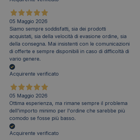
05 Maggio 2026
Siamo sempre soddisfatti, sia dei prodotti
acquistati, sia della velocità di evasione ordine, sia
della consegna. Mai insistenti con le comunicazioni
di offerte e sempre disponibili in caso di difficoltà di
vario genere.
Acquirente verificato
05 Maggio 2026
Ottima esperienza, ma rimane sempre il problema
dell'importo minimo per l'ordine che sarebbe più
comodo se fosse più basso.
Acquirente verificato