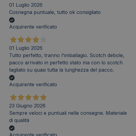
01 Luglio 2026
Cosnegna puntuale, tutto ok consigliato
Acquirente verificato
01 Luglio 2026
Tutto perfetto, tranno l'imballagio. Scotch debole,
pacco arrivato in perfetto stato ma con lo scotch
tagliato su quasi tutta la lunghezza del pacco.
Acquirente verificato
23 Giugno 2026
Sempre veloci e puntuali nelle consegne. Materiale
di qualità
Acquirente verificato