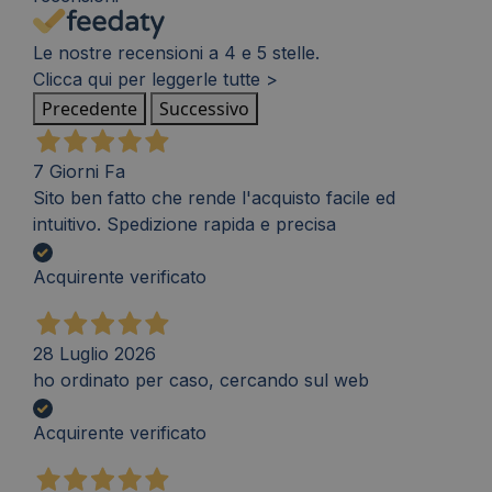
Le nostre recensioni a 4 e 5 stelle.
Clicca qui per leggerle tutte >
Precedente
Successivo
7 Giorni Fa
Sito ben fatto che rende l'acquisto facile ed
intuitivo. Spedizione rapida e precisa
Acquirente verificato
28 Luglio 2026
ho ordinato per caso, cercando sul web
Acquirente verificato