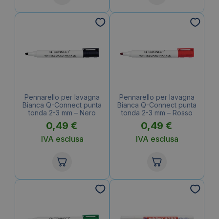
Pennarello per lavagna
Pennarello per lavagna
Bianca Q-Connect punta
Bianca Q-Connect punta
tonda 2-3 mm – Nero
tonda 2-3 mm – Rosso
0,49
€
0,49
€
IVA esclusa
IVA esclusa