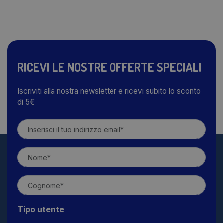
RICEVI LE NOSTRE OFFERTE SPECIALI
Iscriviti alla nostra newsletter e ricevi subito lo sconto
di 5€
Tipo utente