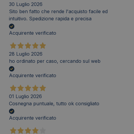
30 Luglio 2026
Sito ben fatto che rende l'acquisto facile ed
intuitivo. Spedizione rapida e precisa
Acquirente verificato
28 Luglio 2026
ho ordinato per caso, cercando sul web
Acquirente verificato
01 Luglio 2026
Cosnegna puntuale, tutto ok consigliato
Acquirente verificato