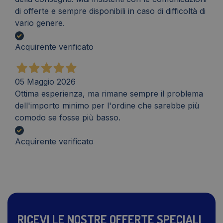
di offerte e sempre disponibili in caso di difficoltà di
vario genere.
Acquirente verificato
05 Maggio 2026
Ottima esperienza, ma rimane sempre il problema
dell'importo minimo per l'ordine che sarebbe più
comodo se fosse più basso.
Acquirente verificato
RICEVI LE NOSTRE OFFERTE SPECIALI