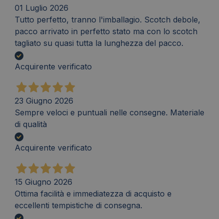
01 Luglio 2026
Tutto perfetto, tranno l'imballagio. Scotch debole,
pacco arrivato in perfetto stato ma con lo scotch
tagliato su quasi tutta la lunghezza del pacco.
Acquirente verificato
23 Giugno 2026
Sempre veloci e puntuali nelle consegne. Materiale
di qualità
Acquirente verificato
15 Giugno 2026
Ottima facilità e immediatezza di acquisto e
eccellenti tempistiche di consegna.