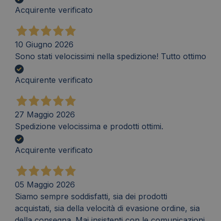
Acquirente verificato
10 Giugno 2026
Sono stati velocissimi nella spedizione! Tutto ottimo
Acquirente verificato
27 Maggio 2026
Spedizione velocissima e prodotti ottimi.
Acquirente verificato
05 Maggio 2026
Siamo sempre soddisfatti, sia dei prodotti
acquistati, sia della velocità di evasione ordine, sia
della consegna. Mai insistenti con le comunicazioni