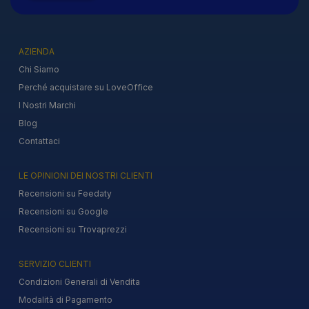
AZIENDA
Chi Siamo
Perché acquistare su LoveOffice
I Nostri Marchi
Blog
Contattaci
LE OPINIONI DEI NOSTRI CLIENTI
Recensioni su Feedaty
Recensioni su Google
Recensioni su Trovaprezzi
SERVIZIO CLIENTI
Condizioni Generali di Vendita
Modalità di Pagamento