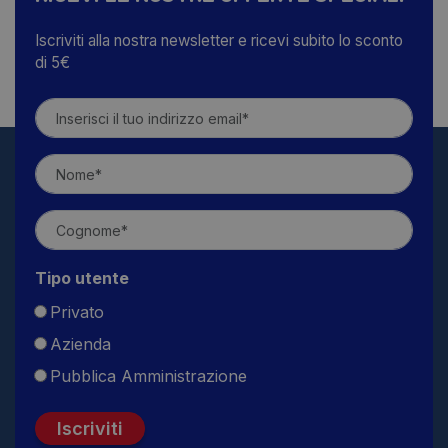
Iscriviti alla nostra newsletter e ricevi subito lo sconto
di 5€
Tipo utente
Privato
Azienda
Pubblica Amministrazione
Iscriviti