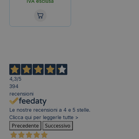
IVA esclusa
4,3
/5
394
recensioni
Le nostre recensioni a 4 e 5 stelle.
Clicca qui per leggerle tutte >
Precedente
Successivo