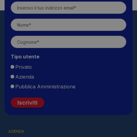
Tipo utente
Privato
Azienda
Pubblica Amministrazione
Iscriviti
AZIENDA