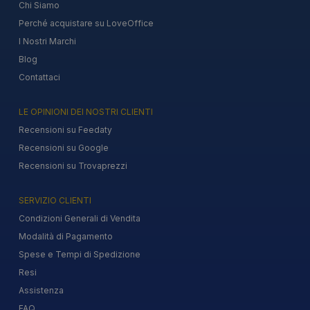
Chi Siamo
Perché acquistare su LoveOffice
I Nostri Marchi
Blog
Contattaci
LE OPINIONI DEI NOSTRI CLIENTI
Recensioni su Feedaty
Recensioni su Google
Recensioni su Trovaprezzi
SERVIZIO CLIENTI
Condizioni Generali di Vendita
Modalità di Pagamento
Spese e Tempi di Spedizione
Resi
Assistenza
FAQ