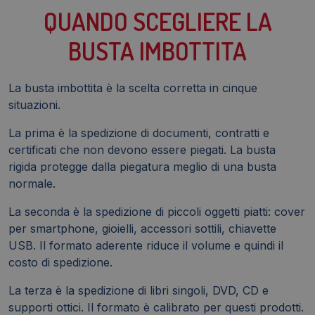
QUANDO SCEGLIERE LA
BUSTA IMBOTTITA
La busta imbottita è la scelta corretta in cinque
situazioni.
La prima è la spedizione di documenti, contratti e
certificati che non devono essere piegati. La busta
rigida protegge dalla piegatura meglio di una busta
normale.
La seconda è la spedizione di piccoli oggetti piatti: cover
per smartphone, gioielli, accessori sottili, chiavette
USB. Il formato aderente riduce il volume e quindi il
costo di spedizione.
La terza è la spedizione di libri singoli, DVD, CD e
supporti ottici. Il formato è calibrato per questi prodotti.