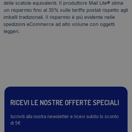
delle scatole equivalenti. Il produttore Mail Lite® stima
un risparmio fino al 35% sulle tariffe postali rispetto agli
imballi tradizionali. Il risparmio è più evidente nelle
spedizioni eCommerce ad alto volume con oggetti
leggeri.
RICEVI LE NOSTRE OFFERTE SPECIALI
Iscriviti alla nostra newsletter e ricevi subito lo sconto
di 5€