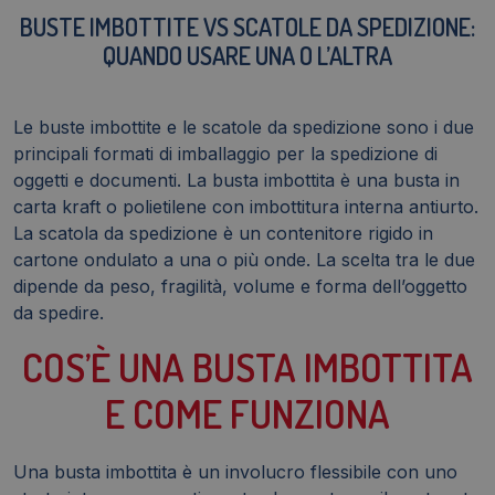
BUSTE IMBOTTITE VS SCATOLE DA SPEDIZIONE:
QUANDO USARE UNA O L’ALTRA
Le buste imbottite e le scatole da spedizione sono i due
principali formati di imballaggio per la spedizione di
oggetti e documenti. La busta imbottita è una busta in
carta kraft o polietilene con imbottitura interna antiurto.
La scatola da spedizione è un contenitore rigido in
cartone ondulato a una o più onde. La scelta tra le due
dipende da peso, fragilità, volume e forma dell’oggetto
da spedire.
COS’È UNA BUSTA IMBOTTITA
E COME FUNZIONA
Una busta imbottita è un involucro flessibile con uno