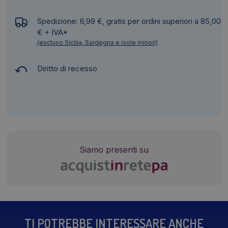
Spedizione: 6,99 €, gratis per ordini superiori a 85,00
€ + IVA*
(escluso Sicilia, Sardegna e isole minori)
Diritto di recesso
Siamo presenti su
TI POTREBBE INTERESSARE ANCHE