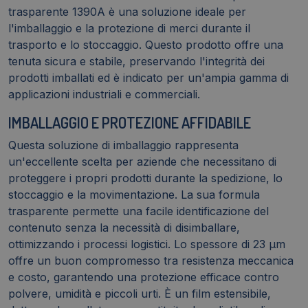
trasparente 1390A è una soluzione ideale per
l'imballaggio e la protezione di merci durante il
trasporto e lo stoccaggio. Questo prodotto offre una
tenuta sicura e stabile, preservando l'integrità dei
prodotti imballati ed è indicato per un'ampia gamma di
applicazioni industriali e commerciali.
IMBALLAGGIO E PROTEZIONE AFFIDABILE
Questa soluzione di imballaggio rappresenta
un'eccellente scelta per aziende che necessitano di
proteggere i propri prodotti durante la spedizione, lo
stoccaggio e la movimentazione. La sua formula
trasparente permette una facile identificazione del
contenuto senza la necessità di disimballare,
ottimizzando i processi logistici. Lo spessore di 23 µm
offre un buon compromesso tra resistenza meccanica
e costo, garantendo una protezione efficace contro
polvere, umidità e piccoli urti. È un film estensibile,