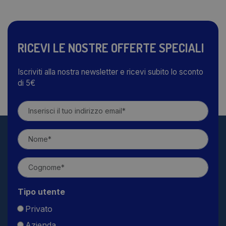
RICEVI LE NOSTRE OFFERTE SPECIALI
Iscriviti alla nostra newsletter e ricevi subito lo sconto
di 5€
Tipo utente
Privato
Azienda