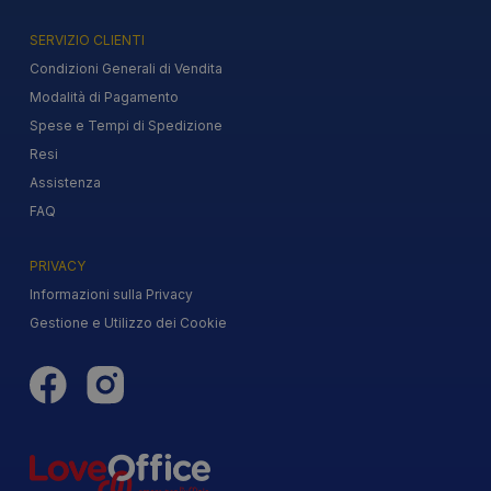
SERVIZIO CLIENTI
Condizioni Generali di Vendita
Modalità di Pagamento
Spese e Tempi di Spedizione
Resi
Assistenza
FAQ
PRIVACY
Informazioni sulla Privacy
Gestione e Utilizzo dei Cookie