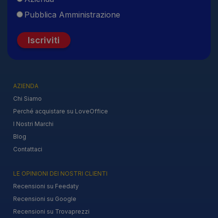
Pubblica Amministrazione
Iscriviti
AZIENDA
Chi Siamo
Perché acquistare su LoveOffice
I Nostri Marchi
Blog
Contattaci
LE OPINIONI DEI NOSTRI CLIENTI
Recensioni su Feedaty
Recensioni su Google
Recensioni su Trovaprezzi