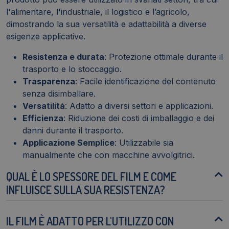
l'alimentare, l'industriale, il logistico e l’agricolo,
dimostrando la sua versatilità e adattabilità a diverse
esigenze applicative.
Resistenza e durata
: Protezione ottimale durante il
trasporto e lo stoccaggio.
Trasparenza
: Facile identificazione del contenuto
senza disimballare.
Versatilità
: Adatto a diversi settori e applicazioni.
Efficienza
: Riduzione dei costi di imballaggio e dei
danni durante il trasporto.
Applicazione Semplice
: Utilizzabile sia
manualmente che con macchine avvolgitrici.
QUAL È LO SPESSORE DEL FILM E COME
INFLUISCE SULLA SUA RESISTENZA?
IL FILM È ADATTO PER L'UTILIZZO CON