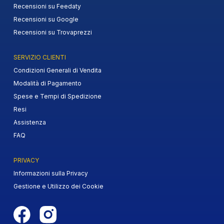
Recensioni su Feedaty
Recensioni su Google
Recensioni su Trovaprezzi
SERVIZIO CLIENTI
Condizioni Generali di Vendita
Modalità di Pagamento
Spese e Tempi di Spedizione
Resi
Assistenza
FAQ
PRIVACY
Informazioni sulla Privacy
Gestione e Utilizzo dei Cookie