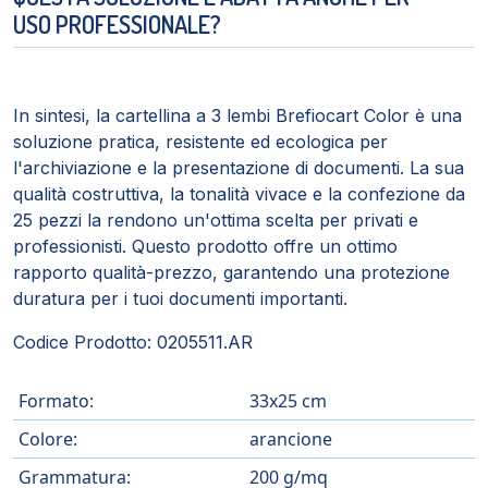
USO PROFESSIONALE?
In sintesi, la cartellina a 3 lembi Brefiocart Color è una
soluzione pratica, resistente ed ecologica per
l'archiviazione e la presentazione di documenti. La sua
qualità costruttiva, la tonalità vivace e la confezione da
25 pezzi la rendono un'ottima scelta per privati e
professionisti. Questo prodotto offre un ottimo
rapporto qualità-prezzo, garantendo una protezione
duratura per i tuoi documenti importanti.
Codice Prodotto: 0205511.AR
Formato:
33x25 cm
Colore:
arancione
Grammatura:
200 g/mq