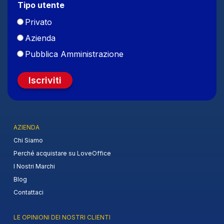
Tipo utente
Privato
Azienda
Pubblica Amministrazione
Iscriviti
AZIENDA
Chi Siamo
Perché acquistare su LoveOffice
I Nostri Marchi
Blog
Contattaci
LE OPINIONI DEI NOSTRI CLIENTI