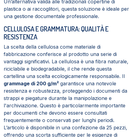
Un’alternativa valida alle tradizionali copertine di
plastica o ai raccoglitori, questa soluzione è ideale per
una gestione documentale professionale.
CELLULOSA E GRAMMATURA: QUALITÀ E
RESISTENZA
La scelta della cellulosa come materiale di
fabbricazione conferisce al prodotto una serie di
vantaggi significativi. La cellulosa è una fibra naturale,
riciclabile e biodegradabile, il che rende questa
cartellina una scelta ecologicamente responsabile. Il
grammage di 200 g/m²
garantisce una notevole
resistenza e robustezza, proteggendo i documenti da
strappi e piegature durante la manipolazione e
l'archiviazione. Questo è particolarmente importante
per documenti che devono essere consultati
frequentemente o conservati per lunghi periodi.
L’articolo è disponibile in una confezione da 25 pezzi,
offrendo una scorta sufficiente per le esigenze di