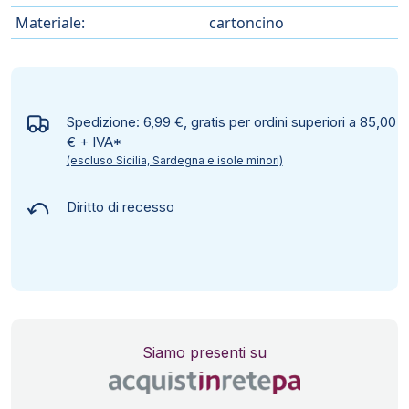
Materiale:
cartoncino
Spedizione: 6,99 €, gratis per ordini superiori a 85,00
€ + IVA*
(escluso Sicilia, Sardegna e isole minori)
Diritto di recesso
Siamo presenti su