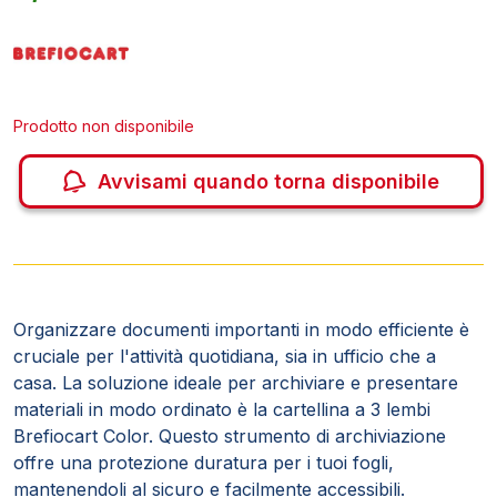
Prodotto non disponibile
Avvisami quando torna disponibile
Organizzare documenti importanti in modo efficiente è
cruciale per l'attività quotidiana, sia in ufficio che a
casa. La soluzione ideale per archiviare e presentare
materiali in modo ordinato è la cartellina a 3 lembi
Brefiocart Color. Questo strumento di archiviazione
offre una protezione duratura per i tuoi fogli,
mantenendoli al sicuro e facilmente accessibili.