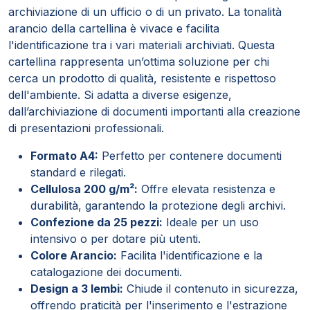
archiviazione di un ufficio o di un privato. La tonalità
arancio della cartellina è vivace e facilita
l'identificazione tra i vari materiali archiviati. Questa
cartellina rappresenta un’ottima soluzione per chi
cerca un prodotto di qualità, resistente e rispettoso
dell'ambiente. Si adatta a diverse esigenze,
dall’archiviazione di documenti importanti alla creazione
di presentazioni professionali.
Formato A4:
Perfetto per contenere documenti
standard e rilegati.
Cellulosa 200 g/m²:
Offre elevata resistenza e
durabilità, garantendo la protezione degli archivi.
Confezione da 25 pezzi:
Ideale per un uso
intensivo o per dotare più utenti.
Colore Arancio:
Facilita l'identificazione e la
catalogazione dei documenti.
Design a 3 lembi:
Chiude il contenuto in sicurezza,
offrendo praticità per l'inserimento e l'estrazione