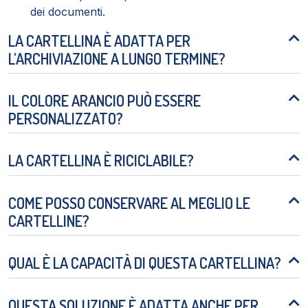
dei documenti.
LA CARTELLINA È ADATTA PER
L'ARCHIVIAZIONE A LUNGO TERMINE?
IL COLORE ARANCIO PUÒ ESSERE
PERSONALIZZATO?
LA CARTELLINA È RICICLABILE?
COME POSSO CONSERVARE AL MEGLIO LE
CARTELLINE?
QUAL È LA CAPACITÀ DI QUESTA CARTELLINA?
QUESTA SOLUZIONE È ADATTA ANCHE PER