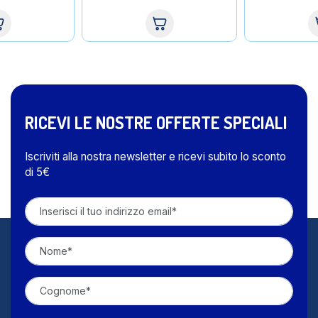
RICEVI LE NOSTRE OFFERTE SPECIALI
Iscriviti alla nostra newsletter e ricevi subito lo sconto
di 5€