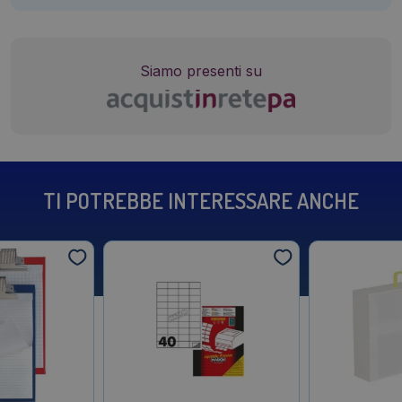
Siamo presenti su
TI POTREBBE INTERESSARE ANCHE