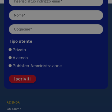
Tipo utente
Privato
Azienda
Pubblica Amministrazione
Iscriviti
AZIENDA
Chi Siamo