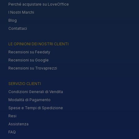
Perché acquistare su LoveOffice
I Nostri Marchi
Blog
Contattaci
LE OPINIONI DEI NOSTRI CLIENTI
Recensioni su Feedaty
Recensioni su Google
Recensioni su Trovaprezzi
SERVIZIO CLIENTI
Condizioni Generali di Vendita
Modalità di Pagamento
Spese e Tempi di Spedizione
Resi
Assistenza
FAQ