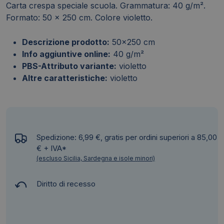
Carta crespa speciale scuola. Grammatura: 40 g/m².
Formato: 50 x 250 cm. Colore violetto.
Descrizione prodotto:
50x250 cm
Info aggiuntive online:
40 g/m²
PBS-Attributo variante:
violetto
Altre caratteristiche:
violetto
Spedizione: 6,99 €, gratis per ordini superiori a 85,00
€ + IVA*
(escluso Sicilia, Sardegna e isole minori)
Diritto di recesso